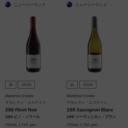
ニュージーランド
ニュージーランド
赤
2023
白
2024
Matahiwi Estate
Matahiwi Estate
マタヒウィ・エステイト
マタヒウィ・エステイト
286 Pinot Noir
286 Sauvignon Blanc
286 ピノ・ノワール
286 ソーヴィニヨン・ブラン
750ml, 1,750 yen
750ml, 1,750 yen