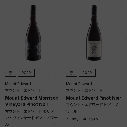
赤
2022
赤
2022
Mount Edward
Mount Edward
マウント・エドワード
マウント・エドワード
Mount Edward Morrison
Mount Edward Pinot Noir
Vineyard Pinot Noir
マウント・エドワード ピノ・ノ
マウント・エドワード モリソ
ワール
ン・ヴィンヤード ピノ・ノワー
750ml, 6,900 yen
ル