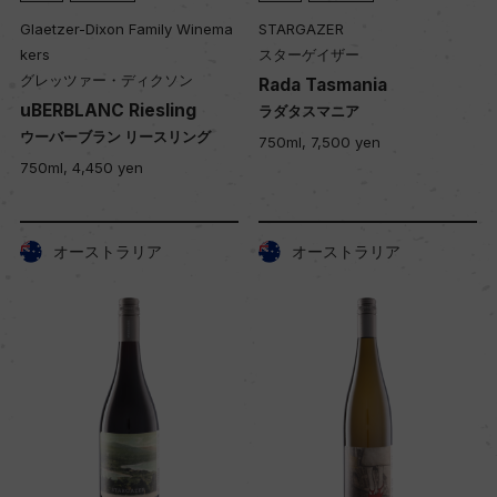
Glaetzer-Dixon Family Winema
STARGAZER
kers
スターゲイザー
グレッツァー・ディクソン
Rada Tasmania
uBERBLANC Riesling
ラダタスマニア
ウーバーブラン リースリング
750ml, 7,500 yen
750ml, 4,450 yen
オーストラリア
オーストラリア