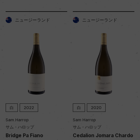
ニュージーランド
ニュージーランド
白
2022
白
2020
Sam Harrop
Sam Harrop
サム・ハロップ
サム・ハロップ
Bridge Pa Fiano
Cedalion Jomara Chardo