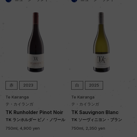
赤
2023
白
2025
Te Kairanga
Te Kairanga
テ・カイランガ
テ・カイランガ
TK Runholder Pinot Noir
TK Sauvignon Blanc
TK ランホルダー ピノ・ノワール
TK ソーヴィニヨン・ブラン
750ml, 4,900 yen
750ml, 2,350 yen