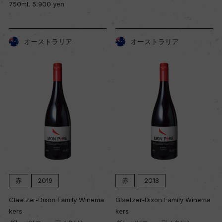
750ml, 5,900 yen
オーストラリア
オーストラリア
赤
2019
赤
2018
Glaetzer-Dixon Family Winema
Glaetzer-Dixon Family Winema
kers
kers