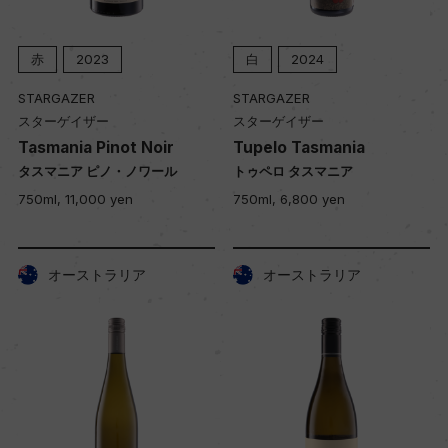
赤
2023
白
2024
STARGAZER
STARGAZER
スターゲイザー
スターゲイザー
Tasmania Pinot Noir
Tupelo Tasmania
タスマニア ピノ・ノワール
トゥペロ タスマニア
750ml, 11,000 yen
750ml, 6,800 yen
オーストラリア
オーストラリア