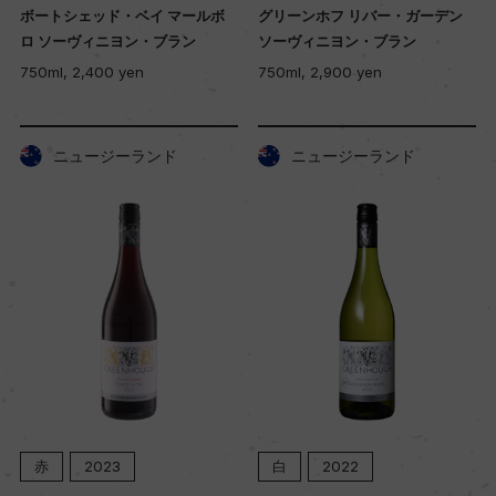
ボートシェッド・ベイ マールボ
グリーンホフ リバー・ガーデン
ロ ソーヴィニヨン・ブラン
ソーヴィニヨン・ブラン
750ml, 2,400 yen
750ml, 2,900 yen
ニュージーランド
ニュージーランド
赤
2023
白
2022