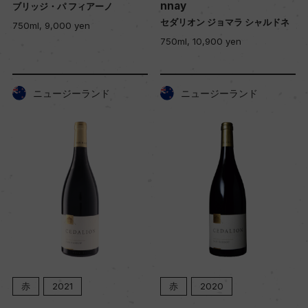
nnay
ブリッジ・パ フィアーノ
セダリオン ジョマラ シャルドネ
750ml, 9,000 yen
750ml, 10,900 yen
ニュージーランド
ニュージーランド
赤
2021
赤
2020