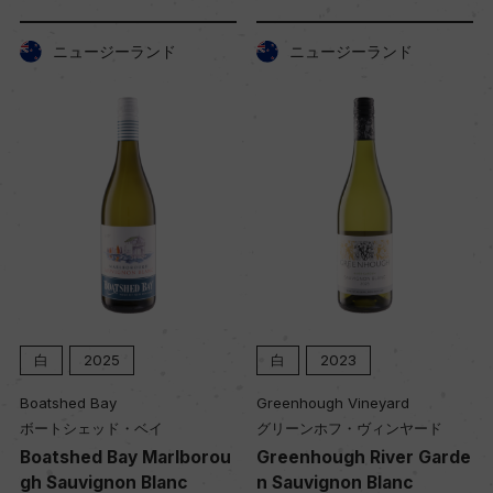
ニュージーランド
ニュージーランド
白
2025
白
2023
Boatshed Bay
Greenhough Vineyard
ボートシェッド・ベイ
グリーンホフ・ヴィンヤード
Boatshed Bay Marlborou
Greenhough River Garde
gh Sauvignon Blanc
n Sauvignon Blanc