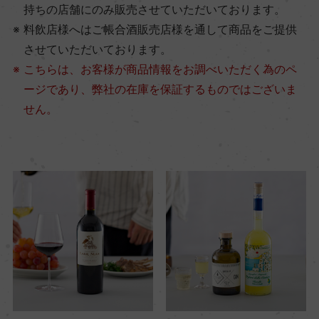
持ちの店舗にのみ販売させていただいております。
料飲店様へはご帳合酒販売店様を通して商品をご提供
させていただいております。
こちらは、お客様が商品情報をお調べいただく為のペ
ージであり、弊社の在庫を保証するものではございま
せん。