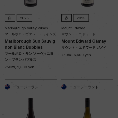
白
2025
赤
2025
Marlborough Valley Wines
Mount Edward
マールボロ・ヴァレー・ワインズ
マウント・エドワード
Marlborough Sun Sauvig
Mount Edward Gamay
non Blanc Bubbles
マウント・エドワード ガメイ
マールボロ・サン ソーヴィニヨ
750ml, 6,600 yen
ン・ブラン バブルス
750ml, 2,600 yen
ニュージーランド
ニュージーランド