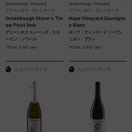
Greenhough Vineyard
Greenhough Vineyard
グリーンホフ・ヴィンヤード
グリーンホフ・ヴィンヤード
Greenhough Stone's Thr
Hope Vineyard Sauvigno
ow Pinot Noir
n Blanc
グリーンホフ ストーンズ・スロ
ホープ・ヴィンヤード ソーヴィ
ー ピノ・ノワール
ニヨン・ブラン
750ml, 4,150 yen
750ml, 3,850 yen
ニュージーランド
ニュージーランド