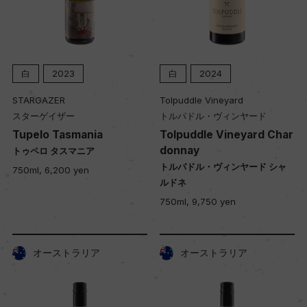
白
2023
白
2024
STARGAZER
Tolpuddle Vineyard
スターゲイザー
トルパドル・ヴィンヤード
Tupelo Tasmania
Tolpuddle Vineyard Char
donnay
トゥペロ タスマニア
トルパドル・ヴィンヤード シャ
750ml, 6,200 yen
ルドネ
750ml, 9,750 yen
オーストラリア
オーストラリア