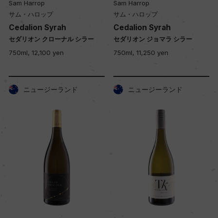
Sam Harrop
Sam Harrop
サム・ハロップ
サム・ハロップ
Cedalion Syrah
Cedalion Syrah
セダリオン クローナル シラー
セダリオン ジョマラ シラー
750ml, 12,100 yen
750ml, 11,250 yen
ニュージーランド
ニュージーランド