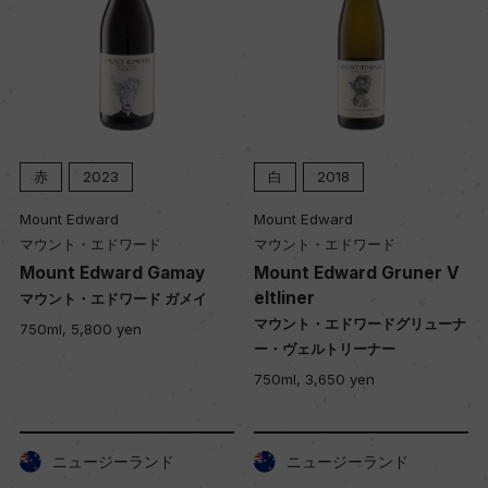
赤
2023
白
2018
Mount Edward
Mount Edward
マウント・エドワード
マウント・エドワード
Mount Edward Gamay
Mount Edward Gruner V
eltliner
マウント・エドワード ガメイ
マウント・エドワードグリューナ
750ml, 5,800 yen
ー・ヴェルトリーナー
750ml, 3,650 yen
ニュージーランド
ニュージーランド