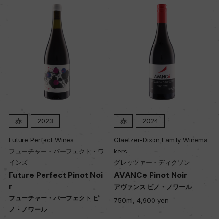
ヴィンテージ順に表示
赤
2023
赤
2024
Future Perfect Wines
Glaetzer-Dixon Family Winema
フューチャー・パーフェクト・ワ
kers
インズ
グレッツァー・ディクソン
Future Perfect Pinot Noi
AVANCe Pinot Noir
r
アヴァンス ピノ・ノワール
フューチャー・パーフェクト ピ
750ml, 4,900 yen
ノ・ノワール