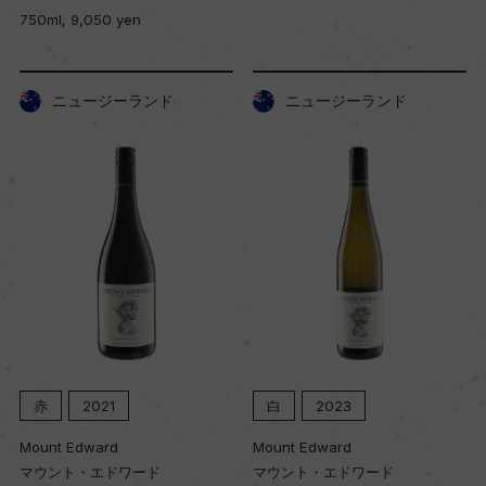
750ml, 9,050 yen
ニュージーランド
ニュージーランド
赤
2021
白
2023
Mount Edward
Mount Edward
マウント・エドワード
マウント・エドワード