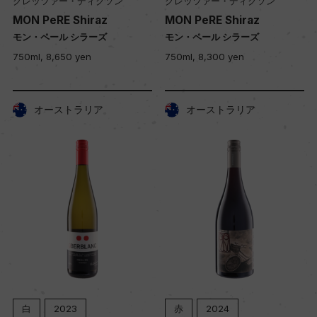
グレッツァー・ディクソン
グレッツァー・ディクソン
MON PeRE Shiraz
MON PeRE Shiraz
モン・ペール シラーズ
モン・ペール シラーズ
750ml, 8,650 yen
750ml, 8,300 yen
オーストラリア
オーストラリア
白
2023
赤
2024