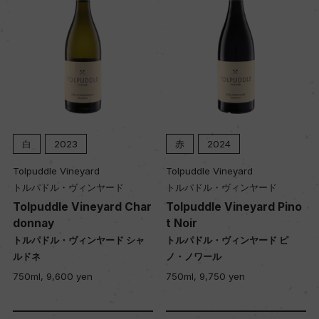
白
2023
赤
2024
Tolpuddle Vineyard
Tolpuddle Vineyard
トルパドル・ヴィンヤード
トルパドル・ヴィンヤード
Tolpuddle Vineyard Char
Tolpuddle Vineyard Pino
donnay
t Noir
トルパドル・ヴィンヤード シャ
トルパドル・ヴィンヤード ピ
ルドネ
ノ・ノワール
750ml, 9,600 yen
750ml, 9,750 yen