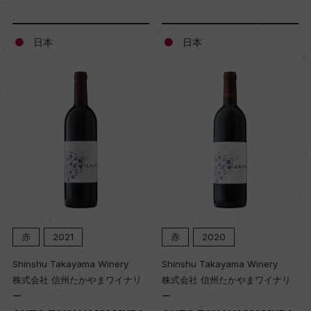
日本
日本
赤
2021
赤
2020
Shinshu Takayama Winery
Shinshu Takayama Winery
株式会社 信州たかやまワイナリ
株式会社 信州たかやまワイナリ
ー
ー