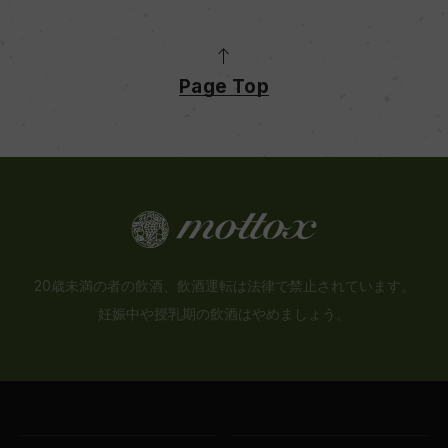
Page Top
20歳未満の者の飲酒、飲酒運転は法律で禁止されています。
妊娠中や授乳期の飲酒はやめましょう。