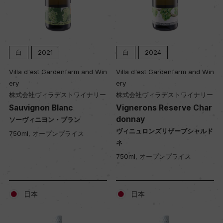
白
2021
白
2024
Villa d'est Gardenfarm and Win
Villa d'est Gardenfarm and Win
ery
ery
株式会社ヴィラデストワイナリー
株式会社ヴィラデストワイナリー
Sauvignon Blanc
Vignerons Reserve Char
donnay
ソーヴィニヨン・ブラン
ヴィニュロンズリザーブシャルド
750ml, オープンプライス
ネ
750ml, オープンプライス
日本
日本