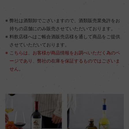
弊社は酒類卸でございますので、酒類販売業免許をお
持ちの店舗にのみ販売させていただいております。
料飲店様へはご帳合酒販売店様を通して商品をご提供
させていただいております。
こちらは、お客様が商品情報をお調べいただく為のペ
ージであり、弊社の在庫を保証するものではございま
せん。