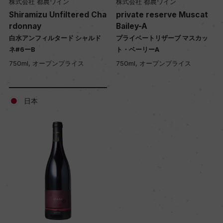
株式会社 都農ワイン
株式会社 都農ワイン
Shiramizu Unfiltered Cha
private reserve Muscat
rdonnay
Bailey-A
白水アンフィルタード シャルド
プライベートリザーブ マスカッ
ネ#6ーB
ト・ベーリーA
750ml, オープンプライス
750ml, オープンプライス
日本