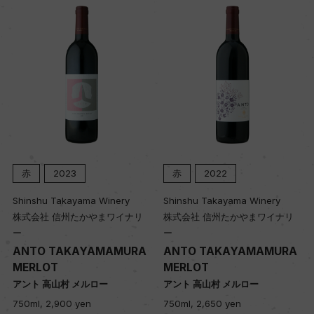
ヴィンテージ順に表示
赤
2023
赤
2022
Shinshu Takayama Winery
Shinshu Takayama Winery
株式会社 信州たかやまワイナリ
株式会社 信州たかやまワイナリ
ー
ー
ANTO TAKAYAMAMURA
ANTO TAKAYAMAMURA
MERLOT
MERLOT
アント 高山村 メルロー
アント 高山村 メルロー
750ml, 2,900 yen
750ml, 2,650 yen