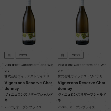
白
2023
白
2022
Villa d'est Gardenfarm and Win
Villa d'est Gardenfarm and Win
ery
ery
株式会社ヴィラデストワイナリー
株式会社ヴィラデストワイナリー
Vignerons Reserve Char
Vignerons Reserve Char
donnay
donnay
ヴィニュロンズリザーブシャルド
ヴィニュロンズリザーブシャルド
ネ
ネ
750ml, オープンプライス
750ml, オープンプライス