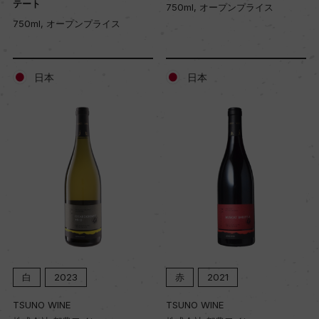
テート
750ml, オープンプライス
750ml, オープンプライス
日本
日本
白
2023
赤
2021
TSUNO WINE
TSUNO WINE