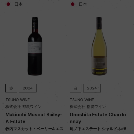
日本
日本
赤
2024
白
2024
TSUNO WINE
TSUNO WINE
株式会社 都農ワイン
株式会社 都農ワイン
Makiuchi Muscat Bailey-
Onoshita Estate Chardo
A Estate
nnay
牧内マスカット・ベーリーA エス
尾ノ下エステート シャルドネ#5