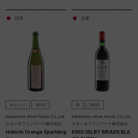
日本
日本
オレンジ
2023
赤
2022
Katashimo Wine Foods Co.,Ltd.
Katashimo Wine Foods Co.,Ltd.
カタシモワインフード株式会社
カタシモワインフード株式会社
Hokichi Orange Sparkling
KING SELBY RIKAEN BLA