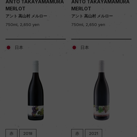
ANTO TAKAYAMAMURA
ANTO TAKAYAMAMURA
MERLOT
MERLOT
アント 高山村 メルロー
アント 高山村 メルロー
750ml, 2,650 yen
750ml, 2,650 yen
日本
日本
赤
2018
赤
2021