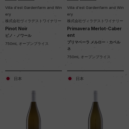
Villa d'est Gardenfarm and Win
Villa d'est Gardenfarm and Win
ery
ery
株式会社ヴィラデストワイナリー
株式会社ヴィラデストワイナリー
Pinot Noir
Primavera Merlot-Caber
ent
ピノ・ノワール
プリマベーラ メルロー・カベル
750ml, オープンプライス
ネ
750ml, オープンプライス
日本
日本