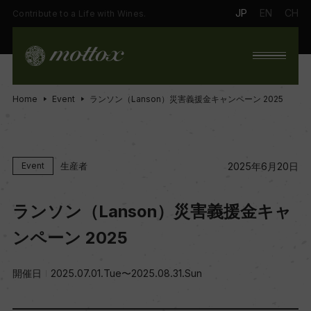
JP
EN
CH
Contribute to a Life with Wines.
Home
Event
ランソン（Lanson）災害義援金キャンペーン 2025
生産者
Event
2025年6月20日
ランソン（Lanson）災害義援金キャ
ンペーン 2025
開催日
2025.07.01.Tue〜2025.08.31.Sun