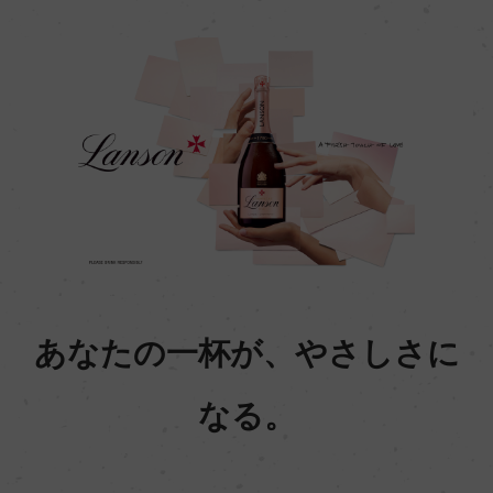
あなたの一杯が、やさしさに
なる。