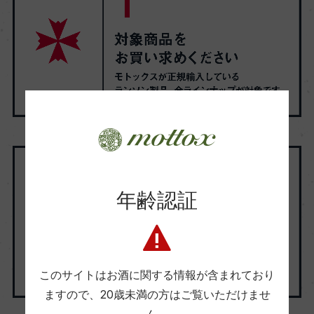
年齢認証
このサイトはお酒に関する情報が含まれており
ますので、
20歳未満の方はご覧いただけませ