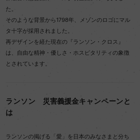
た。
そのような背景から1798年、メゾンのロゴにマル
タ十字が採用されました。
再デザインを経た現在の『ランソン・クロス』
は、自由な精神・優しさ・ホスピタリティの象徴
とされています。
ランソン 災害義援金キャンペーンと
は
ランソンの掲げる「愛」を日本のみなさまと分ち