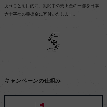
あうことを目的に、期間中の売上金の一部を日本
赤十字社の義援金に寄付いたします。
キャンペーンの仕組み