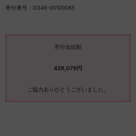
寄付番号：G349-00100085
寄付金総額
428,079円
ご協力ありがとうございました。