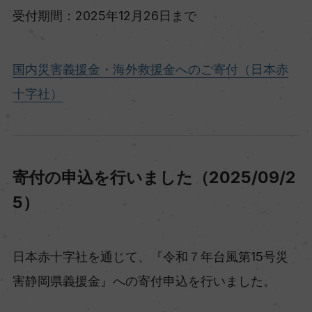
受付期間：2025年12月26日まで
国内災害義援金・海外救援金へのご寄付（日本赤
十字社）
寄付の申込を行いました（2025/09/2
5）
日本赤十字社を通じて、『令和７年台風第15号災
害静岡県義援金』への寄付申込を行いました。