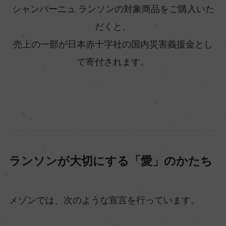
シャンパーニュ ランソンの対象商品をご購入いた
だくと、
売上の一部が日本赤十字社の国内災害義援金とし
て寄付されます。
ランソンが大切にする「愛」のかたち
メゾンでは、次のような宣言を行っています。