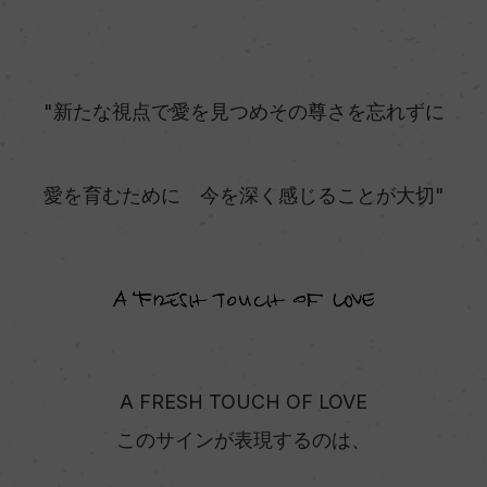
"新たな視点で愛を見つめその尊さを忘れずに
愛を育むために 今を深く感じることが大切"
A FRESH TOUCH OF LOVE
このサインが表現するのは、