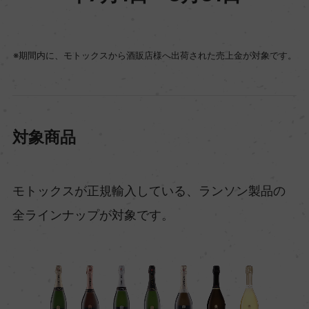
※期間内に、モトックスから酒販店様へ出荷された売上金が対象です。
対象商品
モトックスが正規輸入している、ランソン製品の
全ラインナップが対象です。