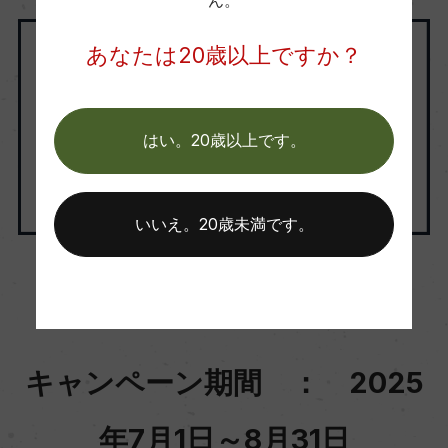
ん。
あなたは20歳以上ですか？
はい。20歳以上です。
いいえ。20歳未満です。
キャンペーン期間 ： 2025
年7月1日～8月31日