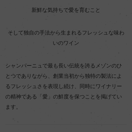
新鮮な気持ちで愛を育むこと
そして独自の手法から生まれるフレッシュな味わ
いのワイン
シャンパーニュで最も長い伝統を誇るメゾンのひ
とつでありながら、創業当初から独特の製法によ
るフレッシュさを表現し続け、同時にワイナリー
の精神である「愛」の鮮度を保つことを掲げてい
ます。