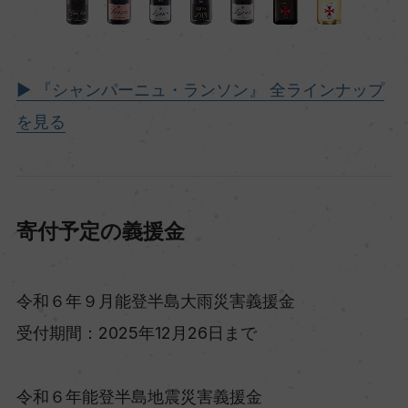
▶ 『シャンパーニュ・ランソン』 全ラインナップ
を見る
寄付予定の義援金
令和６年９月能登半島大雨災害義援金
受付期間：2025年12月26日まで
令和６年能登半島地震災害義援金