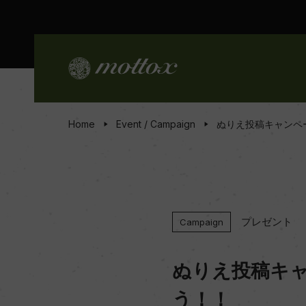
Home
Event / Campaign
ぬりえ投稿キャンペ
プレゼント
Campaign
ぬりえ投稿キ
う！！