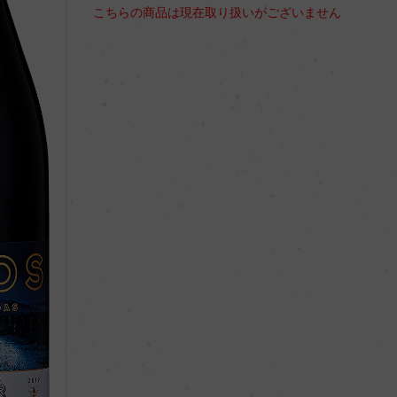
こちらの商品は現在取り扱いがございません