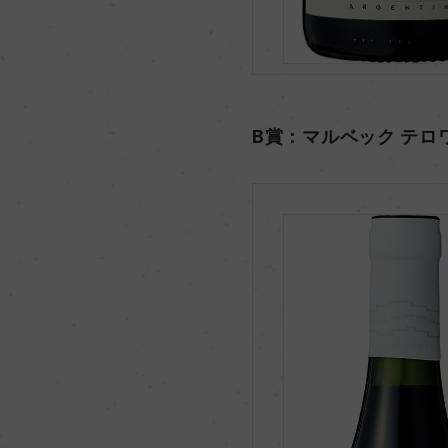
B賞：マルベック テロ