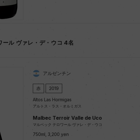
ワール ヴァレ・デ・ウコ 4名
アルゼンチン
赤
2019
Altos Las Hormigas
アルトス・ラス・オルミガス
Malbec Terroir Valle de Uco
マルベック テロワール ヴァレ・デ・ウコ
750ml, 3,200 yen