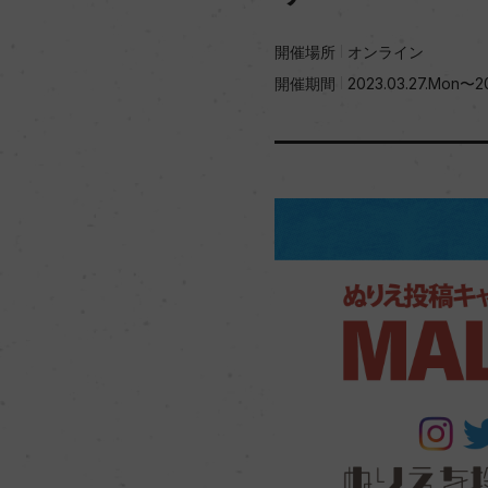
開催場所
オンライン
開催期間
2023.03.27.Mon〜20