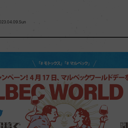
23.04.09.Sun