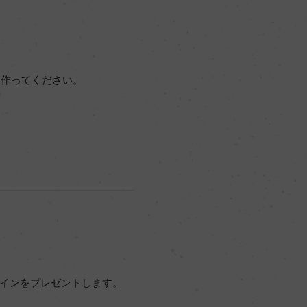
を作ってください。
ワインをプレゼントします。