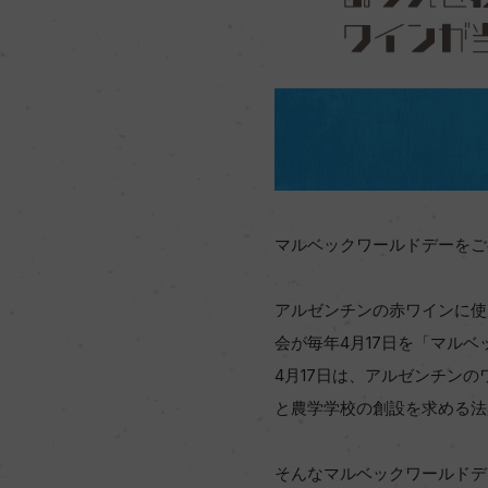
マルベックワールドデーをご
アルゼンチンの赤ワインに使
会が毎年4月17日を「マル
4月17日は、アルゼンチンの
と農学学校の創設を求める法
そんなマルベックワールドデ