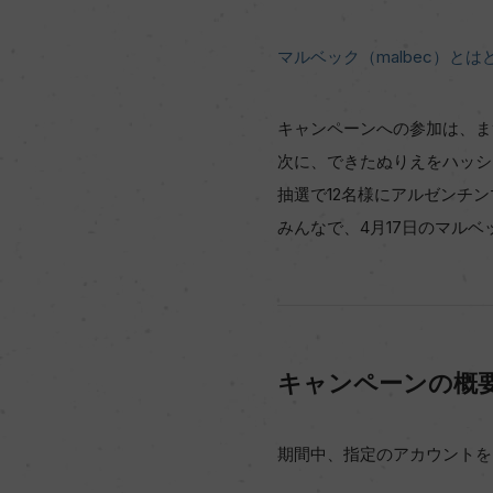
マルベック（malbec）と
キャンペーンへの参加は、ま
次に、できたぬりえをハッシ
抽選で12名様にアルゼンチ
みんなで、4月17日のマル
キャンペーンの概
期間中、指定のアカウントを