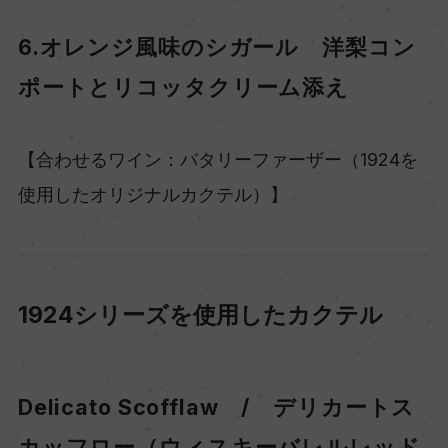
6.オレンジ風味のシガール 洋梨コン
ポートとリコッタクリーム添え
【合わせるワイン：バタリーファーザー（1924を
使用したオリジナルカクテル）】
1924シリーズを使用したカクテル
Delicato Scofflaw / デリカートス
カッフロー（ウィスキーバレルレッド