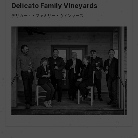
Delicato Family Vineyards
デリカート・ファミリー・ヴィンヤーズ