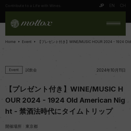
JP
EN
CH
Contribute to a Life with Wines.
Home
Event
【プレゼント付き】WINE/MUSIC HOUR 2024 - 1924 Ol
試飲会
Event
2024年10月11日
【プレゼント付き】WINE/MUSIC H
OUR 2024 - 1924 Old American Nig
ht - 禁酒法時代にタイムトリップ
開催場所
東京都