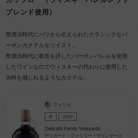
ブレンド使用）
禁酒法時代にパリから伝えられたクラシックなバ
ーボンカクテルをツイスト。
禁酒法時代に敬意を評したバーボンバレルを使用
したワインなのでウィスキーの代わりに使用した
当時を感じれるようなカクテル。
アメリカ
赤
2023
Delicato Family Vineyards
デリカート・ファミリー・ヴィンヤーズ