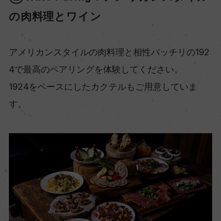
の肉料理とワイン
アメリカンスタイルの肉料理と相性バッチリの192
4で最高のペアリングを体験してください。
1924をベースにしたカクテルもご用意していま
す。