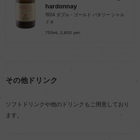
hardonnay
1924 ダブル・ゴールド バタリー シャル
ドネ
750ml, 2,800 yen
その他ドリンク
ソフトドリンクや他のドリンクもご用意しており
ます。