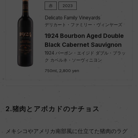
赤
2023
Delicato Family Vineyards
デリカート・ファミリー・ヴィンヤーズ
1924 Bourbon Aged Double
Black Cabernet Sauvignon
1924 バーボン・エイジド ダブル・ブラッ
ク カベルネ・ソーヴィニヨン
750ml, 2,800 yen
2.猪肉とアボカドのナチョス
メキシコやアメリカ南部風に仕立てた猪肉のラグ