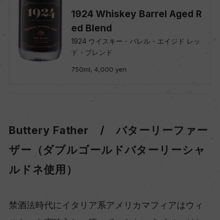
1924 Whiskey Barrel Aged R
ed Blend
1924 ウイスキー・バレル・エイジド レッ
ド・ブレンド
750ml, 4,000 yen
Buttery Father / バターリーファー
ザー（ダブルゴールドバターリーシャ
ルドネ使用）
禁酒法時代にイタリア系アメリカマフィアはウィ