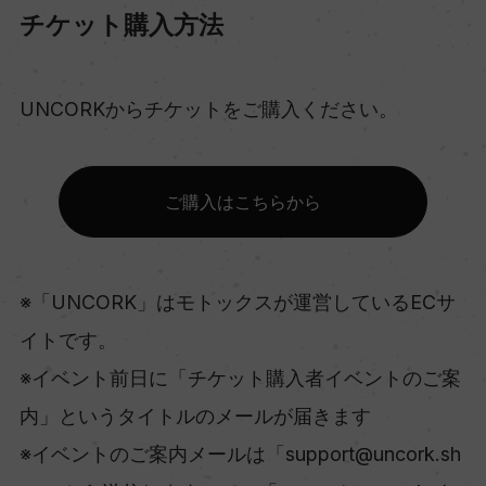
チケット購入方法
UNCORKからチケットをご購入ください。
ご購入はこちらから
※「UNCORK」はモトックスが運営しているECサ
イトです。
※イベント前日に「チケット購入者イベントのご案
内」というタイトルのメールが届きます
※イベントのご案内メールは「support@uncork.sh