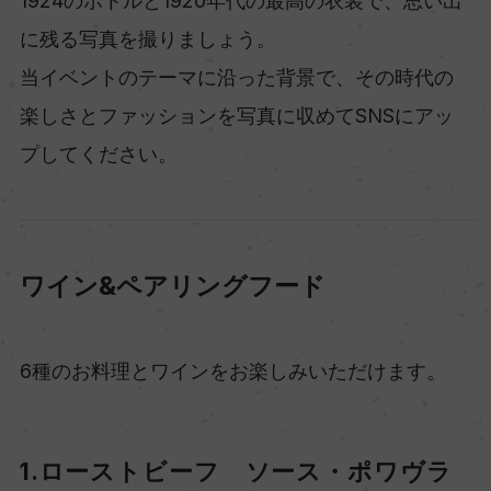
1924のボトルと1920年代の最高の衣装で、思い出
に残る写真を撮りましょう。
当イベントのテーマに沿った背景で、その時代の
楽しさとファッションを写真に収めてSNSにアッ
プしてください。
ワイン&ペアリングフード
6種のお料理とワインをお楽しみいただけます。
1.ローストビーフ ソース・ポワヴラ