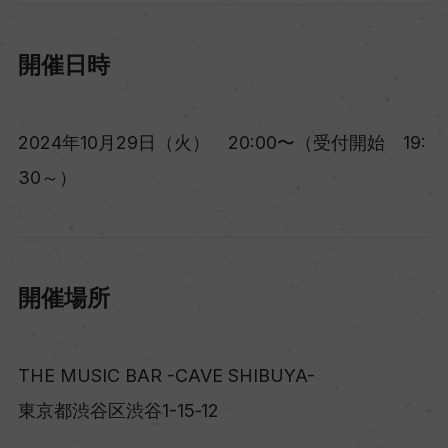
開催日時
2024年10月29日（火） 20:00〜（受付開始 19:
30～）
開催場所
THE MUSIC BAR -CAVE SHIBUYA-
東京都渋谷区渋谷1-15‐12