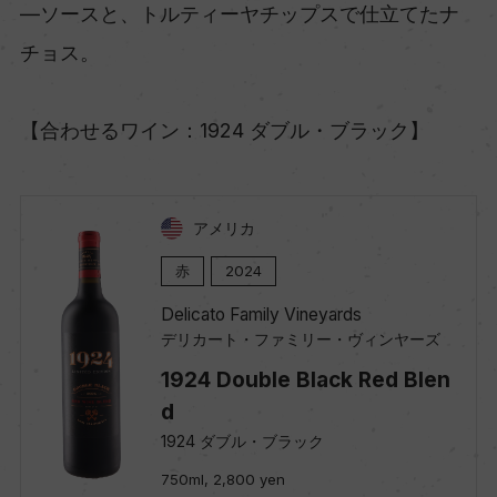
―ソースと、トルティーヤチップスで仕立てたナ
チョス。
【合わせるワイン：1924 ダブル・ブラック】
アメリカ
赤
2024
Delicato Family Vineyards
デリカート・ファミリー・ヴィンヤーズ
1924 Double Black Red Blen
d
1924 ダブル・ブラック
750ml, 2,800 yen