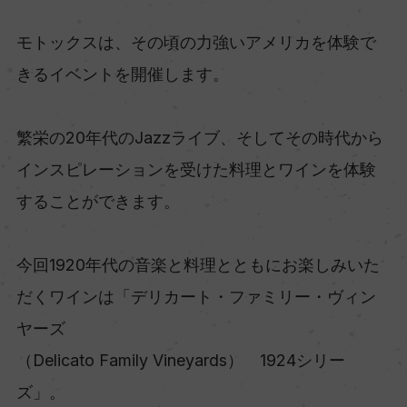
モトックスは、その頃の力強いアメリカを体験で
きるイベントを開催します。
繁栄の20年代のJazzライブ、そしてその時代から
インスピレーションを受けた料理とワインを体験
することができます。
今回1920年代の音楽と料理とともにお楽しみいた
だくワインは「デリカート・ファミリー・ヴィン
ヤーズ
（Delicato Family Vineyards） 1924シリー
ズ」。