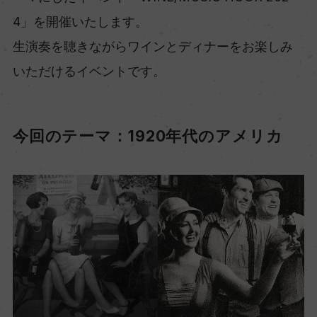
4」を開催いたします。
生演奏を聴きながらワインとディナーをお楽しみ
いただけるイベントです。
今回のテーマ：1920年代のアメリカ