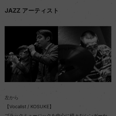
JAZZ アーティスト
左から
【Vocalist / KOSUKE】
ブラックミュージックを中心に様々なシンガーか