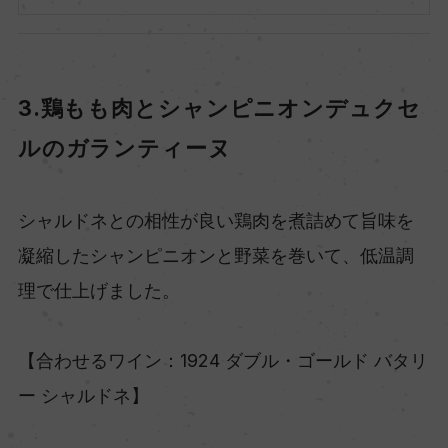
3.鶏もも肉とシャンピニオンデュクセ
ルのガランティーヌ
シャルドネとの相性が良い鶏肉を煮詰めて旨味を
凝縮したシャンピニオンと野菜を巻いて、低温調
理で仕上げました。
【合わせるワイン：1924 ダブル・ゴールド バタリ
ー シャルドネ】