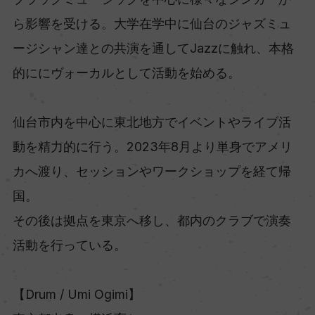
ら影響を受ける。大学在学中に仙台のジャズミュ
ージシャン達との共演を通してJazzに触れ、本格
的ににヴォーカルとして活動を始める。
仙台市内を中心に東北地方でイベントやライブ活
動を精力的に行う。2023年8月より単身でアメリ
カへ渡り、セッションやワークショップを経て帰
国。
その後は拠点を東京へ移し、都内のクラブで演奏
活動を行っている。
【Drum / Umi Ogimi】