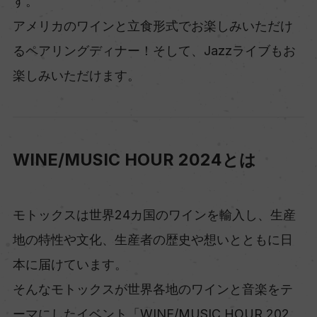
す。
アメリカのワインと立食形式でお楽しみいただけ
るペアリングディナー！そして、Jazzライブもお
楽しみいただけます。
WINE/MUSIC HOUR 2024とは
モトックスは世界24カ国のワインを輸入し、生産
地の特性や文化、生産者の歴史や想いとともに日
本に届けています。
そんなモトックスが世界各地のワインと音楽をテ
ーマにしたイベント「WINE/MUSIC HOUR 202