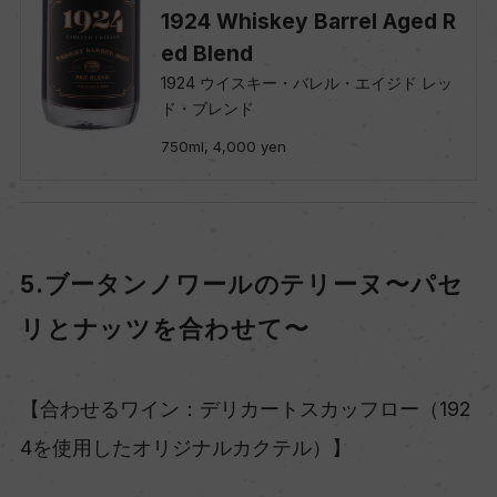
1924 Whiskey Barrel Aged R
ed Blend
1924 ウイスキー・バレル・エイジド レッ
ド・ブレンド
750ml, 4,000 yen
5.ブータンノワールのテリーヌ〜パセ
リとナッツを合わせて〜
【合わせるワイン：デリカートスカッフロー（192
4を使用したオリジナルカクテル）】