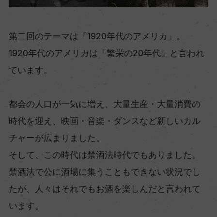
第二回のテーマは「1920年代のアメリカ」。
1920年代のアメリカは「繁栄の20年代」と言われ
ています。
都会の人口が一気に増え、大量生産・大量消費の
時代を迎え、映画・音楽・ダンスなど新しいカル
チャーが広まりました。
そして、この時代は禁酒法時代でもありました。
禁酒法で公に酒場に集うこともできない状況でし
たが、人々はそれでもお酒を楽しんだと言われて
います。