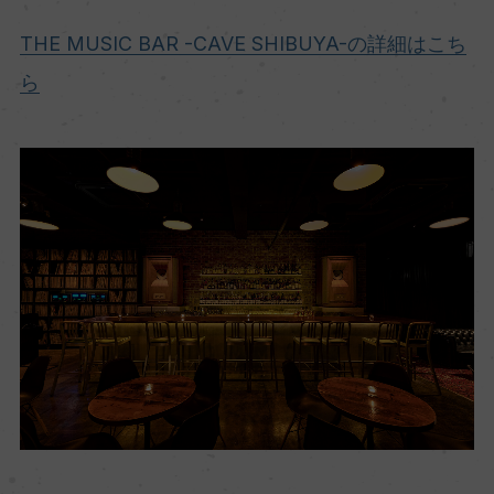
THE MUSIC BAR -CAVE SHIBUYA-の詳細はこち
ら