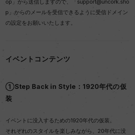
op」から送信しますので、「support@uncork.sho
p」からのメールを受信できるように受信ドメイン
の設定をお願いいたします。
イベントコンテンツ
①Step Back in Style：1920年代の仮
装
イベントに没入するための1920年代の仮装。
それぞれのスタイルを楽しみながら、20年代に没