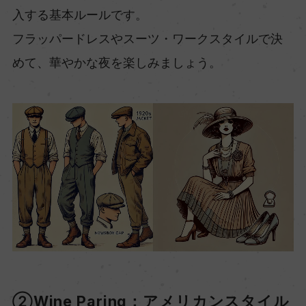
入する基本ルールです。
フラッパードレスやスーツ・ワークスタイルで決
めて、華やかな夜を楽しみましょう。
②Wine Paring：アメリカンスタイル