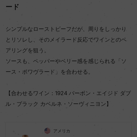
ード
シンプルなローストビーフだが、周りをしっかり
とリソレし、そのメイラード反応でワインとのペ
アリングを狙う。
ソースも、ペッパーやベリー感を感じられる「ソ
ース・ポワヴラード」を合わせる。
【合わせるワイン：1924 バーボン・エイジド ダブ
ル・ブラック カベルネ・ソーヴィニヨン】
アメリカ