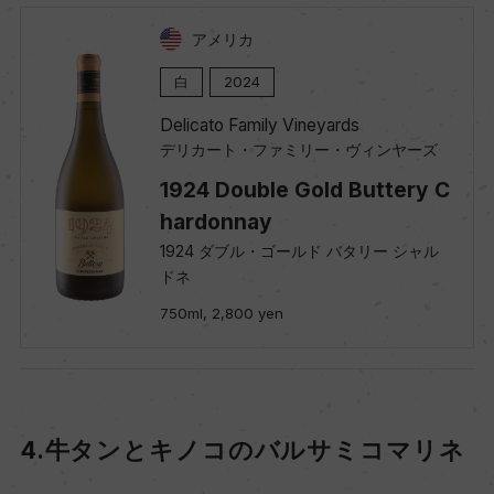
アメリカ
白
2024
Delicato Family Vineyards
デリカート・ファミリー・ヴィンヤーズ
1924 Double Gold Buttery C
hardonnay
1924 ダブル・ゴールド バタリー シャル
ドネ
750ml, 2,800 yen
4.牛タンとキノコのバルサミコマリネ