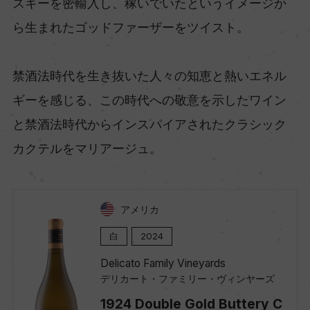
スキーを密輸入し、稼いでいたというイメージか
ら生まれたゴッドファーザーをツイスト。
禁酒法時代を生き抜いた人々の知恵と熱いエネル
ギーを感じる、この時代への敬意を示したワイン
と禁酒法時代からインスパイアされたクラシック
カクテルをマリアージュ。
アメリカ
白
2024
Delicato Family Vineyards
デリカート・ファミリー・ヴィンヤーズ
1924 Double Gold Buttery C