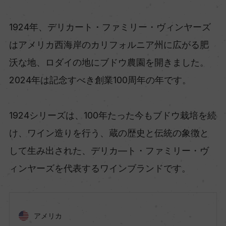
1924年、デリカート・ファミリー・ヴィンヤーズ
はアメリカ西海岸のカリフォルニア州に広がる肥
沃な地、ロダイの地にブドウ農園を開きました。
2024年は記念すべき創業100周年の年です。
1924シリーズは、100年たった今もブドウ栽培を続
け、ワイン造りを行う、蔵の歴史と伝統の象徴と
して生み出された、デリカ―ト・ファミリー・ヴ
ィンヤーズを代表するワインブランドです。
アメリカ