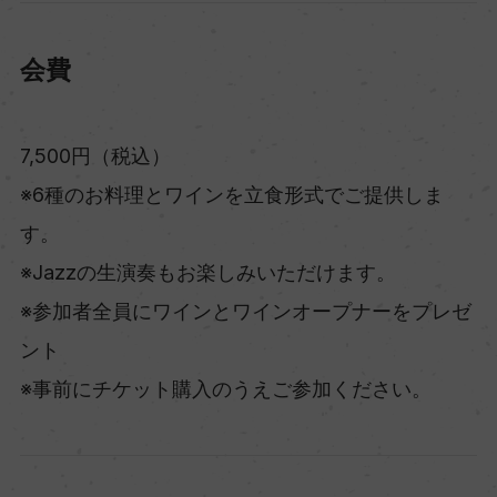
会費
7,500円（税込）
※6種のお料理とワインを立食形式でご提供しま
す。
※Jazzの生演奏もお楽しみいただけます。
※参加者全員にワインとワインオープナーをプレゼ
ント
※事前にチケット購入のうえご参加ください。