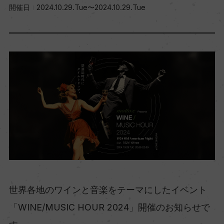
開催日
2024.10.29.Tue〜2024.10.29.Tue
世界各地のワインと音楽をテーマにしたイベント
「WINE/MUSIC HOUR 2024」開催のお知らせで