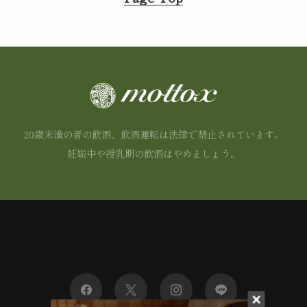
20歳未満の者の飲酒、飲酒運転は法律で禁止されています。
妊娠中や授乳期の飲酒はやめましょう。