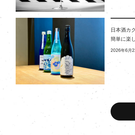
日本酒カ
簡単に楽
2026年6月2