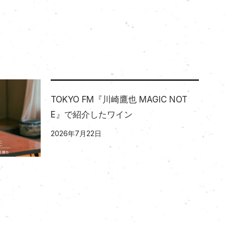
TOKYO FM『川崎鷹也 MAGIC NOT
E』で紹介したワイン
2026年7月22日