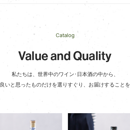
Catalog
Value and Quality
私たちは、世界中のワイン･日本酒の中から、
良いと思ったものだけを
選りすぐり、お届けすること