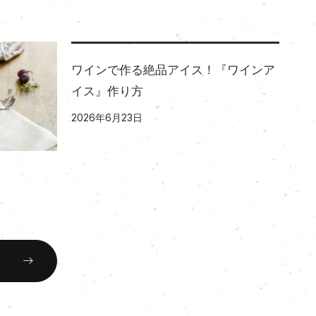
ワインで作る絶品アイス！『ワインア
イス』作り方
2026年6月23日