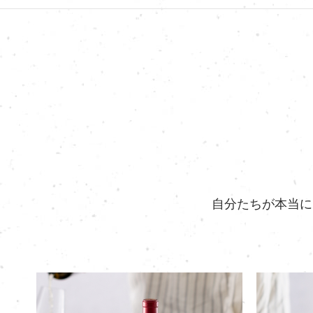
自分たちが本当に