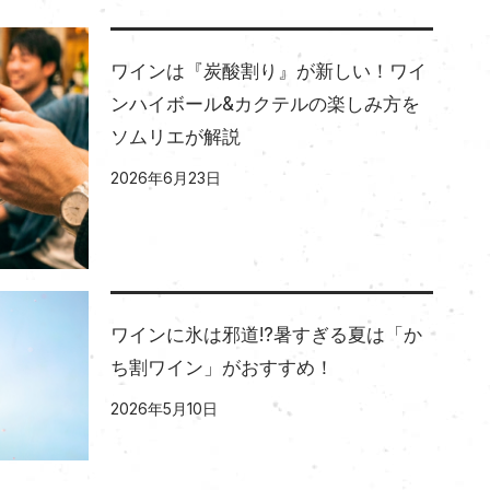
ワインは『炭酸割り』が新しい！ワイ
ンハイボール&カクテルの楽しみ方を
ソムリエが解説
2026年6月23日
ワインに氷は邪道!?暑すぎる夏は「か
ち割ワイン」がおすすめ！
2026年5月10日