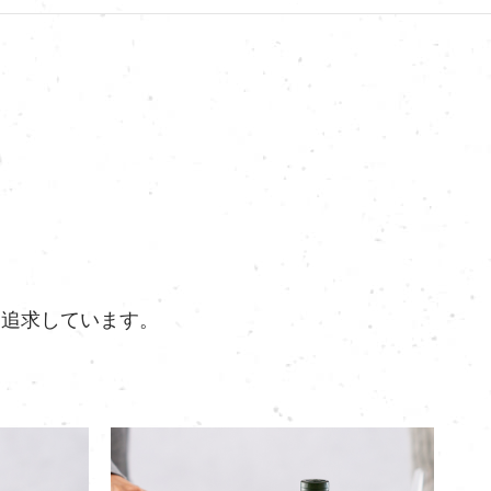
を追求しています。