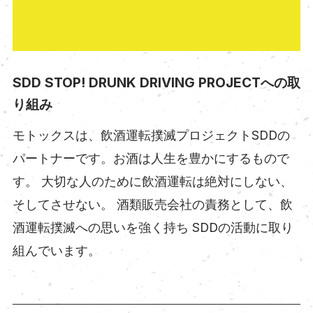
SDD STOP! DRUNK DRIVING PROJECTへの取
り組み
モトックスは、飲酒運転撲滅プロジェクトSDDの
パートナーです。お酒は人生を豊かにするもので
す。 大切な人のために飲酒運転は絶対にしない、
そしてさせない。 酒類販売会社の責務として、飲
酒運転撲滅への思いを強く持ち SDDの活動に取り
組んでいます。