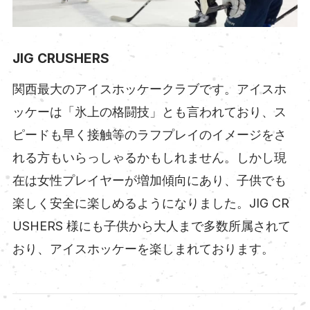
JIG CRUSHERS
関西最大のアイスホッケークラブです。アイスホ
ッケーは「氷上の格闘技」とも言われており、ス
ピードも早く接触等のラフプレイのイメージをさ
れる方もいらっしゃるかもしれません。しかし現
在は女性プレイヤーが増加傾向にあり、子供でも
楽しく安全に楽しめるようになりました。JIG CR
USHERS 様にも子供から大人まで多数所属されて
おり、アイスホッケーを楽しまれております。