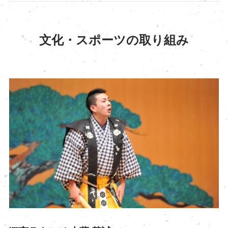
文化・スポーツの取り組み