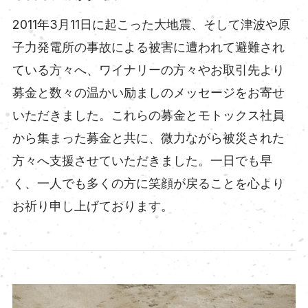
2011年3月11日に起こった大地震、そして津波や原
子力発電所の事故による被害に遭われて避難され
ている方々へ、ワイナリーの方々やお取引先より
募金と数々の温かい励ましのメッセージをお寄せ
いただきました。これらの募金とモトックス社員
から集まった募金と共に、微力ながら被災された
方々へ支援させていただきました。一日でも早
く、一人でも多くの方に笑顔が戻ることを心より
お祈り申し上げております。