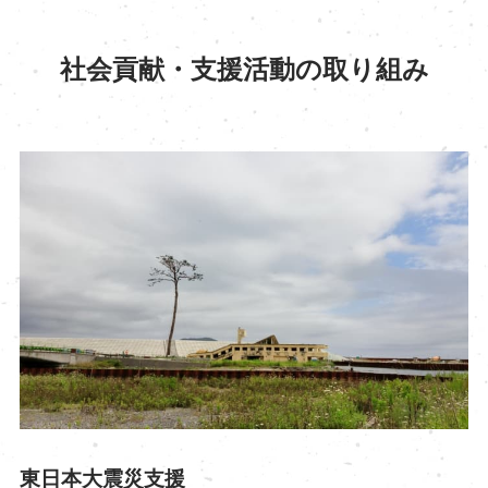
社会貢献・支援活動の取り組み
東日本大震災支援