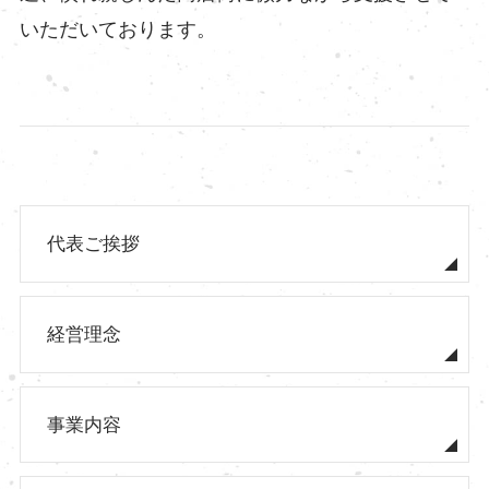
いただいております。
代表ご挨拶
経営理念
事業内容