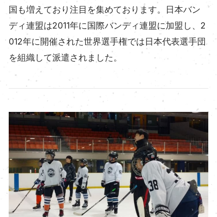
国も増えており注目を集めております。日本バン
ディ連盟は2011年に国際バンディ連盟に加盟し、2
012年に開催された世界選手権では日本代表選手団
を組織して派遣されました。