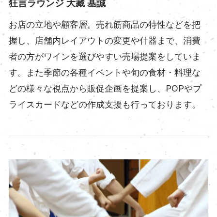
狂言ラウンジ 大藏 基誠
お店の立地や顧客層。売れ筋商品の特性などを把
握し、店舗内レイアウトの変更や什器まで、消費
者の方がワインを選びやすい売場提案をしていま
す。また季節の各種イベントや旬の食材・料理な
どの様々な視点から販促企画を提案し、POPやプ
ライスカードなどの作成支援も行っております。