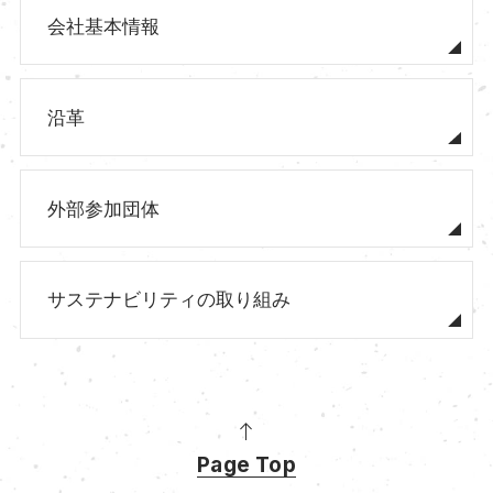
会社基本情報
沿革
外部参加団体
サステナビリティの取り組み
Page Top