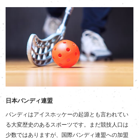
日本バンディ連盟
バンディはアイスホッケーの起源とも言われてい
る大変歴史のあるスポーツです。まだ競技人口は
少数ではありますが、国際バンディ連盟への加盟