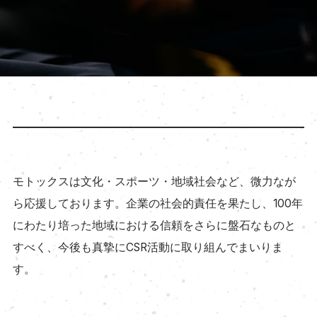
モトックスは文化・スポーツ・地域社会など、微力なが
ら応援しております。
企業の社会的責任を果たし、100年
にわたり培った地域における信頼をさらに盤石なものと
すべく、
今後も真摯にCSR活動に取り組んでまいりま
す。