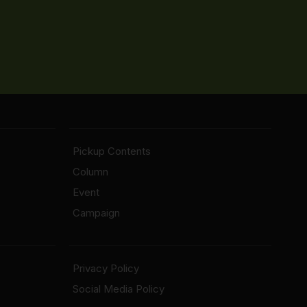
Pickup Contents
Column
Event
Campaign
Privacy Policy
Social Media Policy