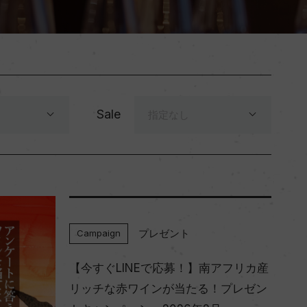
Sale
プレゼント
Campaign
【今すぐLINEで応募！】南アフリカ産
リッチな赤ワインが当たる！プレゼン