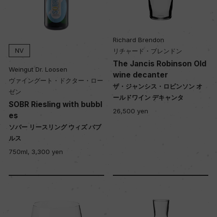
Richard Brendon
NV
リチャード・ブレンドン
The Jancis Robinson Old
Weingut Dr. Loosen
wine decanter
ヴァイングート・ドクター・ロー
ザ・ジャンシス・ロビンソン オ
ゼン
ールドワイン デキャンタ
SOBR Riesling with bubbl
26,500 yen
es
ソバー リースリング ウィズ バブ
ルス
750ml, 3,300 yen