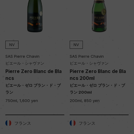
NV
NV
SAS Pierre Chavin
SAS Pierre Chavin
ピエール・シャヴァン
ピエール・シャヴァン
Pierre Zero Blanc de Bla
Pierre Zero Blanc de Bla
ncs
ncs 200ml
ピエール・ゼロ ブラン・ド・ブ
ピエール・ゼロ ブラン・ド・ブ
ラン
ラン 200ml
750ml, 1,600 yen
200ml, 850 yen
フランス
フランス