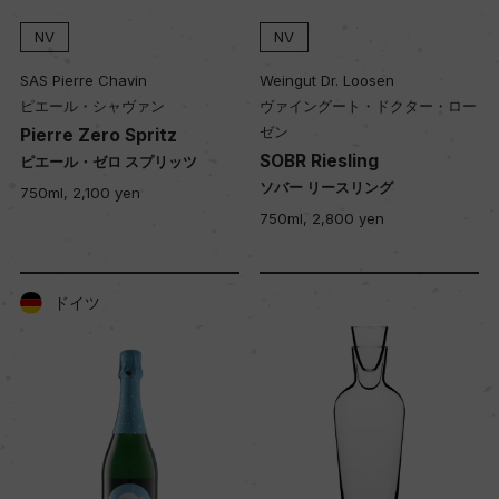
NV
NV
SAS Pierre Chavin
Weingut Dr. Loosen
ピエール・シャヴァン
ヴァイングート・ドクター・ロー
ゼン
Pierre Zero Spritz
SOBR Riesling
ピエール・ゼロ スプリッツ
ソバー リースリング
750ml, 2,100 yen
750ml, 2,800 yen
ドイツ