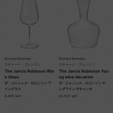
Richard Brendon
Richard Brendon
リチャード・ブレンドン
リチャード・ブレンドン
The Jancis Robinson Win
The Jancis Robinson You
e Glass
ng wine decanter
ザ・ジャンシス・ロビンソン ワ
ザ・ジャンシス・ロビンソン ヤ
イングラス
ングワイン デキャンタ
8,400 yen
23,000 yen