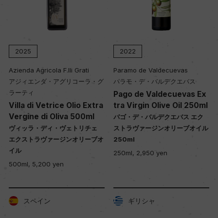
2025
2022
Azienda Agricola F.lli Grati
Paramo de Valdecuevas
アジィエンダ・アグリコーラ・グ
パラモ・デ・バルデクエバス
ラーティ
Pago de Valdecuevas Ex
Villa di Vetrice Olio Extra
tra Virgin Olive Oil 250ml
Vergine di Oliva 500ml
パゴ・デ・バルデクエバス エク
ヴィッラ・ディ・ヴェトリチェ
ストラヴァージンオリーブオイル
エクストラヴァージンオリーブオ
250ml
イル
250ml, 2,950 yen
500ml, 5,200 yen
スペイン
ギリシャ