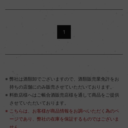
1
弊社は酒類卸でございますので、酒類販売業免許をお
持ちの店舗にのみ販売させていただいております。
料飲店様へはご帳合酒販売店様を通して商品をご提供
させていただいております。
こちらは、お客様が商品情報をお調べいただく為のペ
ージであり、弊社の在庫を保証するものではございま
せん。