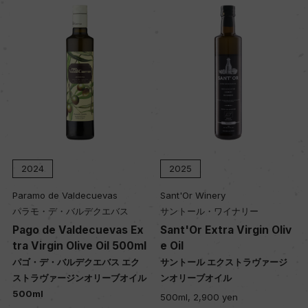
2024
2025
Paramo de Valdecuevas
Sant'Or Winery
パラモ・デ・バルデクエバス
サントール・ワイナリー
Pago de Valdecuevas Ex
Sant'Or Extra Virgin Oliv
tra Virgin Olive Oil 500ml
e Oil
パゴ・デ・バルデクエバス エク
サントール エクストラヴァージ
ストラヴァージンオリーブオイル
ンオリーブオイル
500ml
500ml, 2,900 yen