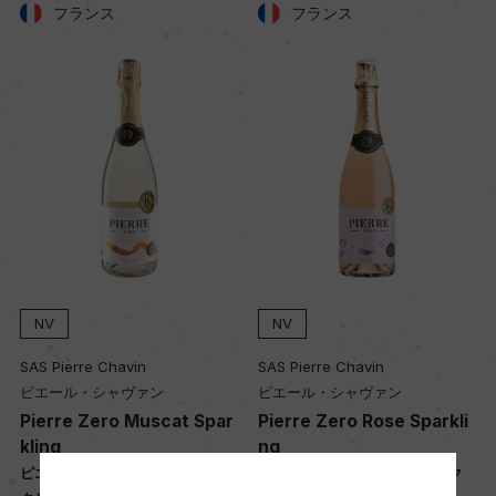
フランス
フランス
NV
NV
SAS Pierre Chavin
SAS Pierre Chavin
ピエール・シャヴァン
ピエール・シャヴァン
Pierre Zero Muscat Spar
Pierre Zero Rose Sparkli
kling
ng
ピエール・ゼロ ミュスカ スパー
ピエール・ゼロ ロゼ・スパーク