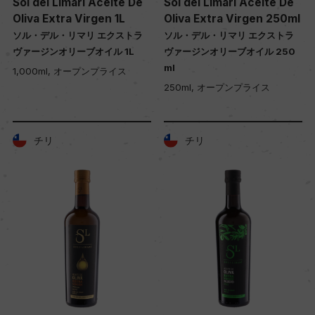
Sol del Limari Aceite De
Sol del Limari Aceite De
Oliva Extra Virgen 1L
Oliva Extra Virgen 250ml
ソル・デル・リマリ エクストラ
ソル・デル・リマリ エクストラ
ヴァージンオリーブオイル 1L
ヴァージンオリーブオイル 250
ml
1,000ml, オープンプライス
250ml, オープンプライス
チリ
チリ