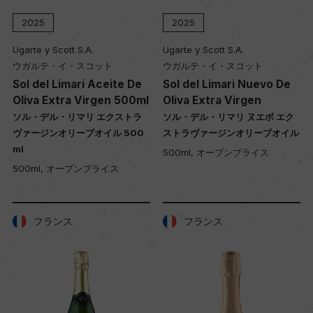
2025
2025
Ugarte y Scott S.A.
Ugarte y Scott S.A.
ウガルテ・イ・スコット
ウガルテ・イ・スコット
Sol del Limari Aceite De
Sol del Limari Nuevo De
Oliva Extra Virgen 500ml
Oliva Extra Virgen
ソル・デル・リマリ エクストラ
ソル・デル・リマリ ヌエボ エク
ヴァージンオリーブオイル 500
ストラヴァージンオリーブオイル
ml
500ml, オープンプライス
500ml, オープンプライス
フランス
フランス