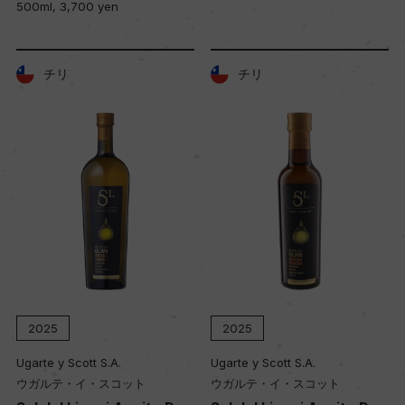
500ml, 3,700 yen
チリ
チリ
2025
2025
Ugarte y Scott S.A.
Ugarte y Scott S.A.
ウガルテ・イ・スコット
ウガルテ・イ・スコット