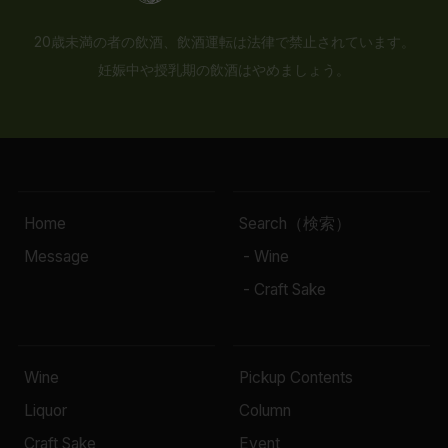
20歳未満の者の飲酒、飲酒運転は法律で禁止されています。
妊娠中や授乳期の飲酒はやめましょう。
Home
Search（検索）
Message
- Wine
- Craft Sake
Wine
Pickup Contents
Liquor
Column
Craft Sake
Event