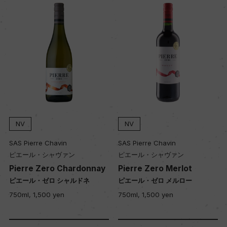
NV
NV
SAS Pierre Chavin
SAS Pierre Chavin
ピエール・シャヴァン
ピエール・シャヴァン
Pierre Zero Chardonnay
Pierre Zero Merlot
ピエール・ゼロ シャルドネ
ピエール・ゼロ メルロー
750ml, 1,500 yen
750ml, 1,500 yen