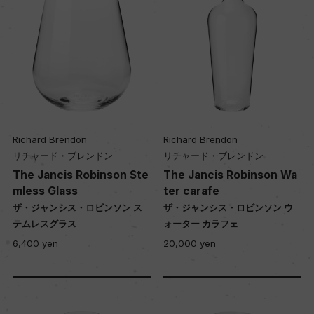
Richard Brendon
Richard Brendon
リチャード・ブレンドン
リチャード・ブレンドン
The Jancis Robinson Ste
The Jancis Robinson Wa
mless Glass
ter carafe
ザ・ジャンシス・ロビンソン ス
ザ・ジャンシス・ロビンソン ウ
テムレスグラス
ォーター カラフェ
6,400 yen
20,000 yen