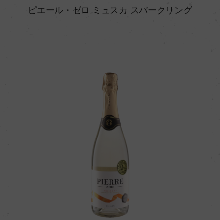
ピエール・ゼロ ミュスカ スパークリング