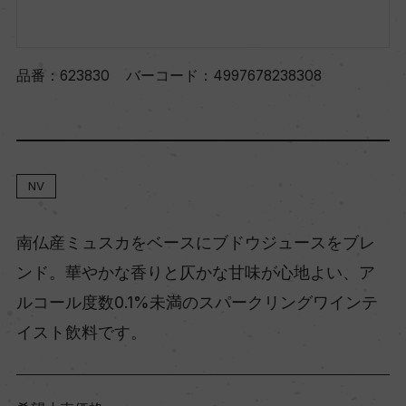
品番：
623830
バーコード：
4997678238308
NV
南仏産ミュスカをベースにブドウジュースをブレ
ンド。華やかな香りと仄かな甘味が心地よい、ア
ルコール度数0.1%未満のスパークリングワインテ
イスト飲料です。