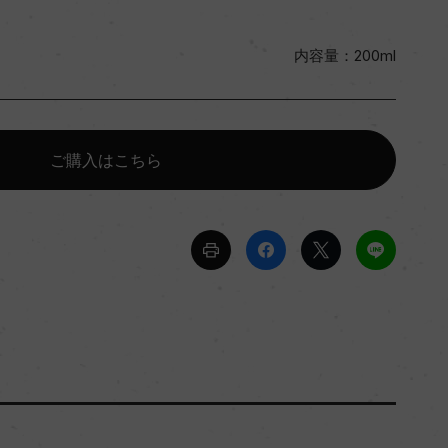
内容量：200ml
ご購入はこちら