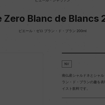
ピエール・シャヴァン
e Zero Blanc de Blancs
ピエール・ゼロ ブラン・ド・ブラン 200ml
NV
南仏産シャルドネとシャル
ラン・ド・ブランの趣を表
イスト飲料です。