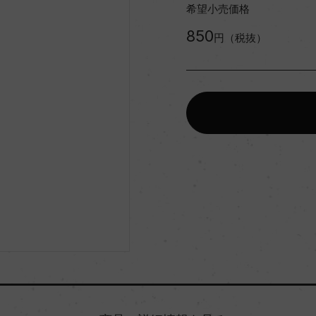
希望小売価格
850
円（税抜）