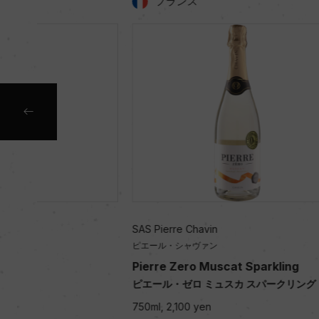
フランス
フラン
SAS Pierre Chavin
SAS Pierre 
ピエール・シャヴァン
ピエール・シ
Pierre Zero Muscat Sparkling
Pierre Ze
ピエール・ゼロ ミュスカ スパークリング
ピエール・ゼ
750ml, 2,100 yen
750ml, 1,80