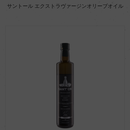
サントール エクストラヴァージンオリーブオイル