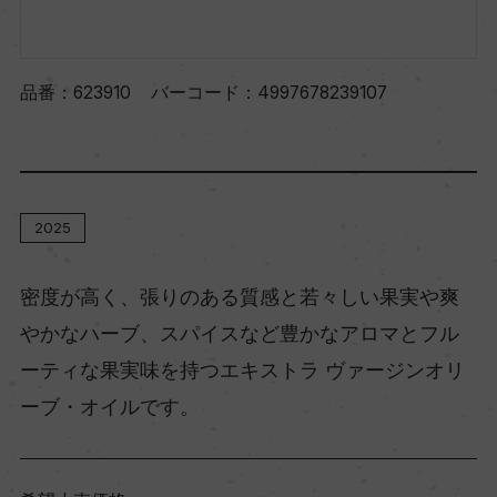
品番：
623910
バーコード：
4997678239107
2025
密度が高く、張りのある質感と若々しい果実や爽
やかなハーブ、スパイスなど豊かなアロマとフル
ーティな果実味を持つエキストラ ヴァージンオリ
ーブ・オイルです。