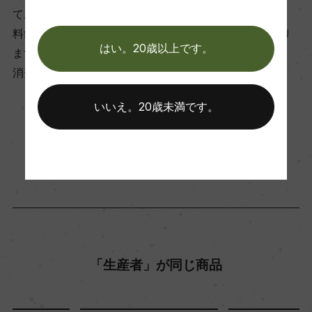
ております。
料飲店様には帳合酒販店様を通して商品を提供しており
はい。20歳以上です。
ます。
消費者様には酒販店様の紹介をしております
いいえ。20歳未満です。
お取り寄せ可能店一覧はこちら
「生産者」が同じ商品