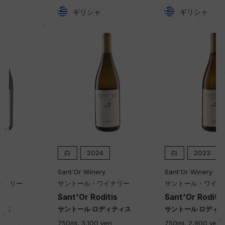
ギリシャ
ギリシャ
白
2024
白
2023
Sant'Or Winery
Sant'Or Winery
サントール・ワイナリー
サントール・ワイナリー
Sant'Or Roditis
Sant'Or Roditis
サントール ロディティス
サントール ロディティス
750ml, 3,100 yen
750ml, 2,900 yen