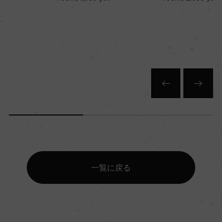
一覧に戻る