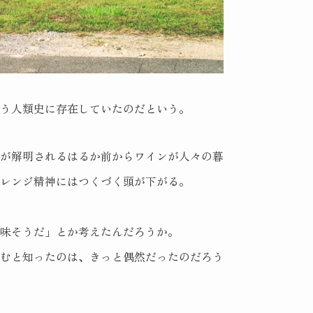
う人類史に存在していたのだという。
ムが解明されるはるか前からワインが人々の暮
レンジ精神にはつくづく頭が下がる。
味そうだ」とか考えたんだろうか。
生むと知ったのは、きっと偶然だったのだろう