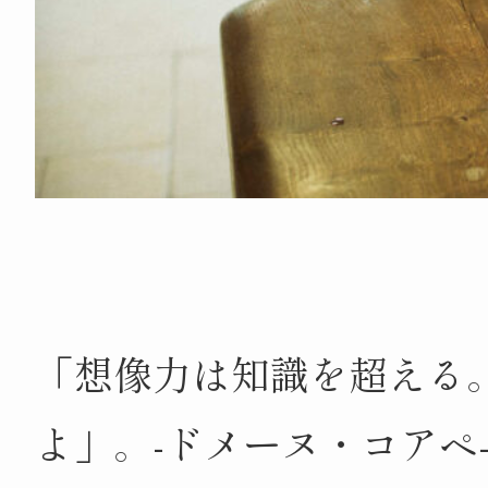
「想像力は知識を超える
よ」。-ドメーヌ・コアペ