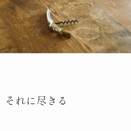
。それに尽きる
-