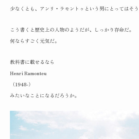
少なくとも、アンリ・ラモントゥという男にとってはそう
こう書くと歴史上の人物のようだが、しっかり存命だ。
何ならすごく元気だ。
教科書に載せるなら
Henri Ramonteu
（1948-）
みたいなことになるだろうか。