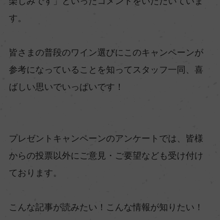
楽しみです」といったコメントをいただいていま
す。
皆さまの普段のワイン選びにこのキャンペーンが
参考になっていることを知ってスタッフ一同、喜
ばしい思いでいっぱいです！
プレゼントキャンペーンのアンケートでは、皆様
からの投票以外にご意見・ご要望なども受け付け
ております。
こんな記事が読みたい！こんな情報が知りたい！