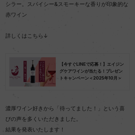
シラー。スパイシー&スモーキーな香りが印象的な
赤ワイン
詳しくはこちら↓
【今すぐLINEで応募！】エイジン
グケアワインが当たる！プレゼン
トキャンペーン＜2025年10月＞
濃厚ワイン好きから「待ってました！」という喜
びの声を多くいただきました。
結果を発表いたします！