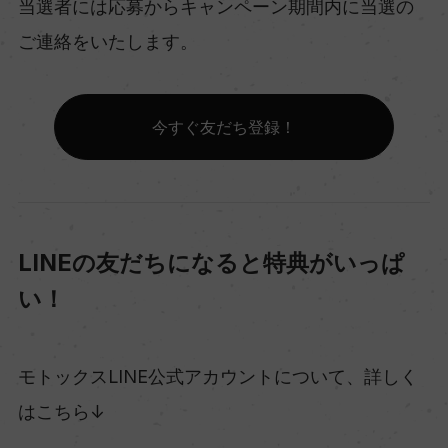
当選者には応募からキャンペーン期間内に当選の
ご連絡をいたします。
今すぐ友だち登録！
LINEの友だちになると特典がいっぱ
い！
モトックスLINE公式アカウントについて、詳しく
はこちら↓