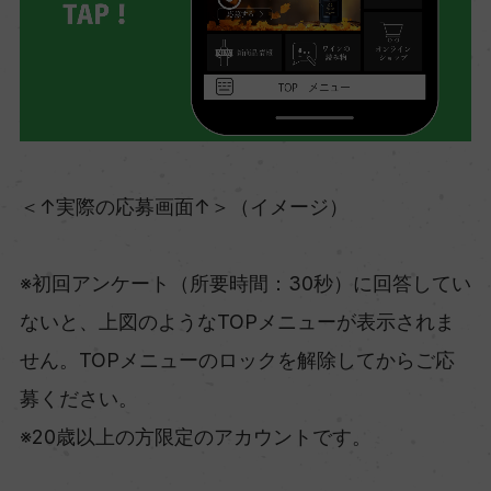
＜↑実際の応募画面↑＞（イメージ）
※初回アンケート（所要時間：30秒）に回答してい
ないと、上図のようなTOPメニューが表示されま
せん。TOPメニューのロックを解除してからご応
募ください。
※20歳以上の方限定のアカウントです。