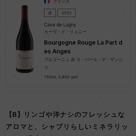
フランス
赤
2022
Cave de Lugny
カーヴ・ド・リュニー
Bourgogne Rouge La Part d
es Anges
ブルゴーニュ 赤 ラ・パール・デ・ザンジ
ュ
750ml, 3,800 yen
【B】リンゴや洋ナシのフレッシュな
アロマと、シャブリらしいミネラリッ