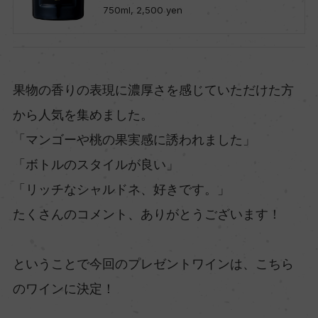
750ml, 2,500 yen
果物の香りの表現に濃厚さを感じていただけた方
から人気を集めました。
「マンゴーや桃の果実感に誘われました」
「ボトルのスタイルが良い」
「リッチなシャルドネ、好きです。」
たくさんのコメント、ありがとうございます！
ということで今回のプレゼントワインは、こちら
のワインに決定！