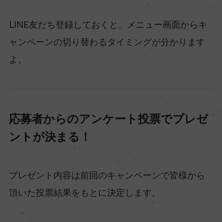
LINE友だち登録しておくと、メニュー画面からキ
ャンペーンの切り替わるタイミングが分かります
よ。
応募者からのアンケート投票でプレゼ
ントが決まる！
プレゼント内容は前回のキャンペーンで皆様から
頂いた投票結果をもとに決定します。