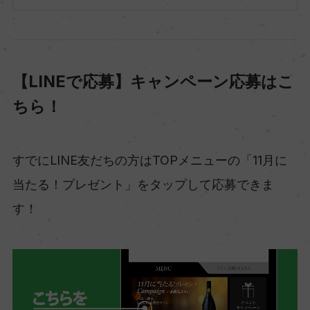
【LINEで応募】キャンペーン応募はこ
ちら！
すでにLINE友だちの方はTOPメニューの「11月に
当たる！プレゼント」をタップして応募できま
す！