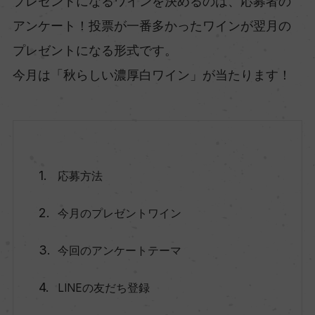
プレゼントになるワインを決めるのは、応募者の
アンケート！投票が一番多かったワインが翌月の
プレゼントになる形式です。
今月は「秋らしい濃厚白ワイン」が当たります！
応募方法
今月のプレゼントワイン
今回のアンケートテーマ
LINEの友だち登録