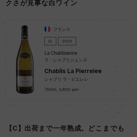
クさが見事な白ワイン
フランス
白
2022
La Chablisienne
ラ・シャブリジェンヌ
Chablis La Pierrelee
シャブリ ラ・ピエレレ
750ml, 3,800 yen
【C】出荷まで一年熟成。どこまでも