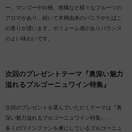
ー。マンゴーや白桃、柑橘など様々なフルーツの
アロマがあり、続いて木樽由来のバニラやたばこ
の香りが漂います。ボリューム感がありバランス
のよい味わいです。
次回のプレゼントテーマ『奥深い魅力
溢れるブルゴーニュワイン特集』
次回のプレゼントを選んでいただくテーマは『奥
深い魅力溢れるブルゴーニュワイン特集』。
多くのワインファンを虜にしているブルゴーニュ