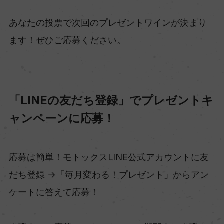
あなたの投票で次回のプレゼントワインが決まり
ます！ぜひご応募ください。
「LINEの友だち登録」でプレゼントキ
ャンペーンに応募！
応募は簡単！モトックスLINE公式アカウントに友
だち登録 →「毎月変わる！プレゼント」からアン
ケートに答えて応募！