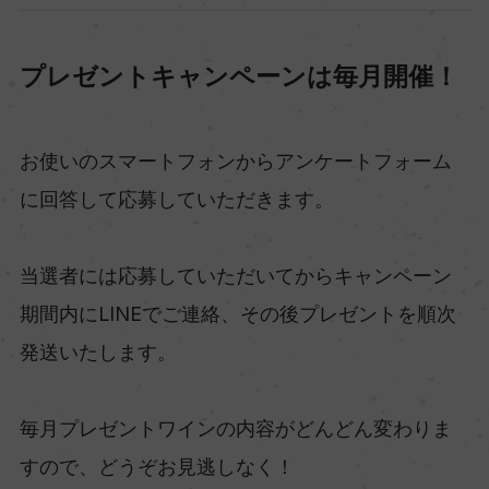
プレゼントキャンペーンは毎月開催！
お使いのスマートフォンからアンケートフォーム
に回答して応募していただきます。
当選者には応募していただいてからキャンペーン
期間内にLINEでご連絡、その後プレゼントを順次
発送いたします。
毎月プレゼントワインの内容がどんどん変わりま
すので、どうぞお見逃しなく！