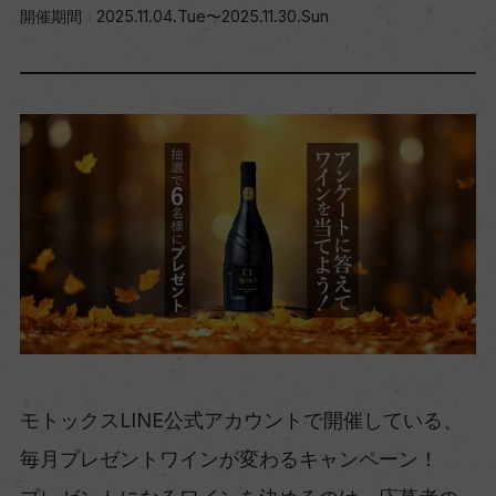
開催期間
2025.11.04.Tue〜2025.11.30.Sun
モトックスLINE公式アカウントで開催している、
毎月プレゼントワインが変わるキャンペーン！