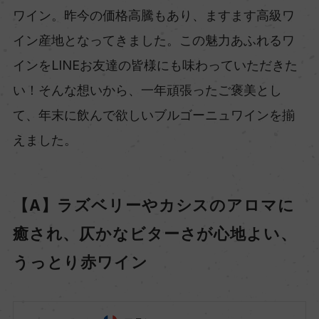
ワイン。昨今の価格高騰もあり、ますます高級ワ
イン産地となってきました。この魅力あふれるワ
インをLINEお友達の皆様にも味わっていただきた
い！そんな想いから、一年頑張ったご褒美とし
て、年末に飲んで欲しいブルゴーニュワインを揃
えました。
【A】ラズベリーやカシスのアロマに
癒され、仄かなビターさが心地よい、
うっとり赤ワイン