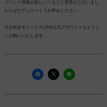
イベント情報が欲しい！などご意見がございまし
たらぜひアンケートでお寄せください。
引き続きモトックスLINE公式アカウントをよろし
くお願いいたします。