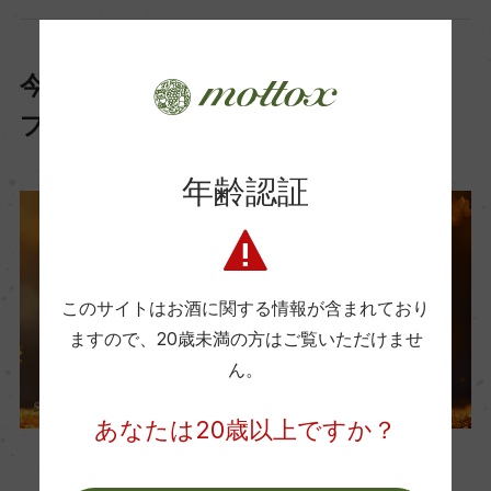
今回はこちらのワインを「6名様」に
プレゼント！
年齢認証
このサイトはお酒に関する情報が含まれており
ますので、
20歳未満の方はご覧いただけませ
ん。
あなたは20歳以上ですか？