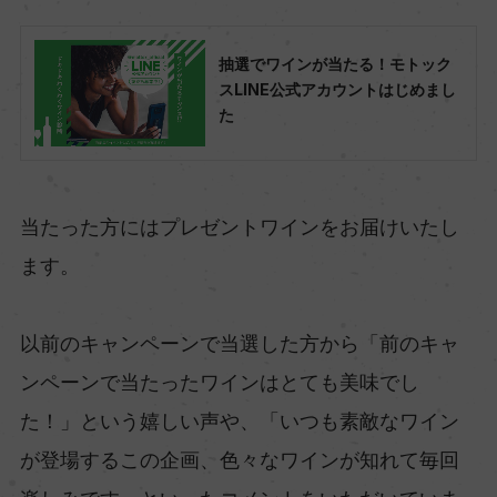
抽選でワインが当たる！モトック
スLINE公式アカウントはじめまし
た
当たった方にはプレゼントワインをお届けいたし
ます。
以前のキャンペーンで当選した方から「前のキャ
ンペーンで当たったワインはとても美味でし
た！」という嬉しい声や、「いつも素敵なワイン
が登場するこの企画、色々なワインが知れて毎回