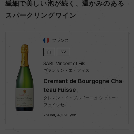
繊細で美しい泡が続く、温かみのある
スパークリングワイン
フランス
白
NV
SARL Vincent et Fils
ヴァンサン・エ・フィス
Cremant de Bourgogne Cha
teau Fuisse
クレマン・ド・ブルゴーニュ シャトー・
フュイッセ
750ml, 4,350 yen