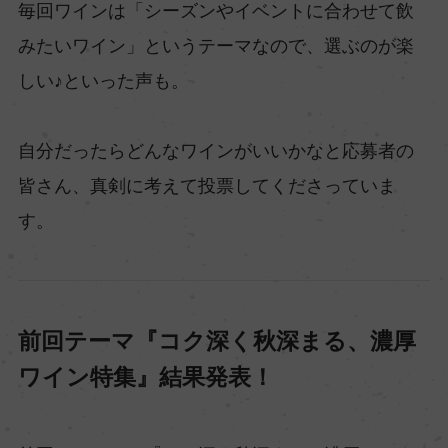
毎回ワインは「シーズンやイベントに合わせて飲
みたいワイン」というテーマなので、選ぶのが楽
しい♪といった声も。
自分だったらどんなワインがいいかなと応募者の
皆さん、真剣に考えて投票してくださっていま
す。
前回テーマ『コク深く秋深まる、濃厚
ワイン特集』結果発表！