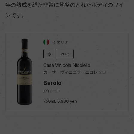
年の熟成を経た非常に均整のとれたボディのワイ
ンです。
イタリア
赤
2015
Casa Vinicola Nicolello
カーサ・ヴィニコラ・ニコレッロ
Barolo
バローロ
750ml, 5,900 yen