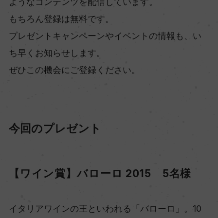
ようなコンテンツを配信しています。
もちろん登録は無料です。
プレゼントキャンペーンやイベントの情報も、い
ち早くお知らせします。
ぜひこの機会にご登録ください。
今回のプレゼント
【ワイン賞】バローロ 2015 5名様
イタリアワインの王といわれる「バローロ」。10