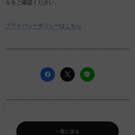
らをご確認ください。
プライバシーポリシーはこちら
一覧に戻る