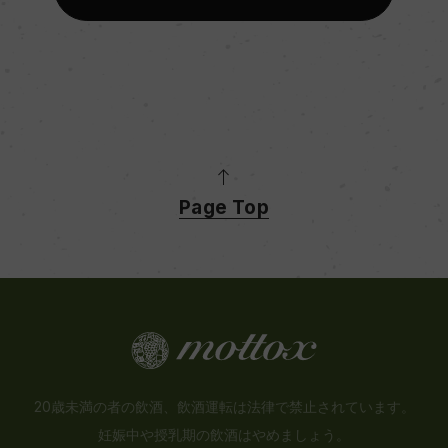
Page Top
20歳未満の者の飲酒、飲酒運転は法律で禁止されています。
妊娠中や授乳期の飲酒はやめましょう。