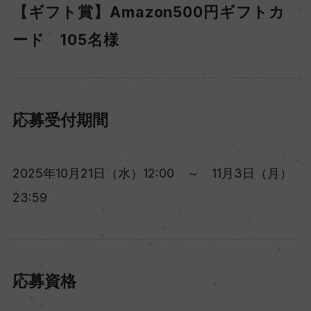
【ギフト賞】Amazon500円ギフトカ
ード 105名様
応募受付期間
2025年10月21日（水）12:00 ～ 11月3日（月）
23:59
応募資格