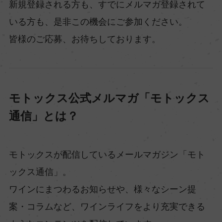
新規登録される方も、すでにメルマガ登録されて
いる方も、是非この機会にご参加ください。
皆様のご応募、お待ちしております。
モトックス公式メルマガ「モトックス
通信」とは？
モトックスが配信しているメールマガジン「モト
ックス通信」。
ワインにまつわるお知らせや、様々なシーン提
案・コラムなど、ワインライフをより充実できる