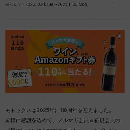
開催期間
2025.10.21.Tue〜2025.11.03.Mon
モトックスは2025年に110周年を迎えました。
皆様に感謝を込めて、メルマガ会員＆新規会員の