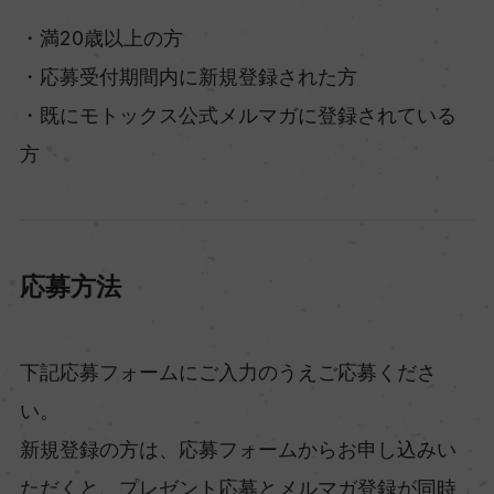
・満20歳以上の方
・応募受付期間内に新規登録された方
・既にモトックス公式メルマガに登録されている
方
応募方法
下記応募フォームにご入力のうえご応募くださ
い。
新規登録の方は、応募フォームからお申し込みい
ただくと、プレゼント応募とメルマガ登録が同時