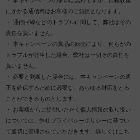
・ 本キャンペーンの参加は無料ですが、情報収集
にかかる通信料はお客様のご負担となります。
・ 通信回線などのトラブルに関して、弊社はその
責任を負いません。
・ 本キャンペーンの賞品の転売により、何らかの
トラブルが発生した場合、弊社は一切その責任を
負いません。
・ 必要と判断した場合には、本キャンペーンの適
正を確保するために必要な、あらゆる対応をとる
ことができるものとします。
・ お客様からご提供いただく個人情報の取り扱い
については、弊社プライバシーポリシーに基づい
て適切に管理させていただきます。詳しくはこち