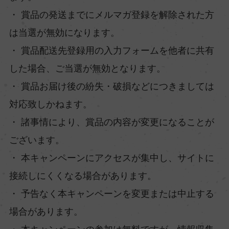
・ 賞品の発送までにメルマガ登録を解除された方
は当選が無効になります。
・ 賞品配送先登録用の入力フォームを他者に共有
した場合、ご当選が無効となります。
・ 賞品お届け後の紛失・破損などにつきましては
対応致しかねます。
・ 諸事情により、賞品の内容が変更になることが
ございます。
・ 本キャンペーンにアクセスが集中し、サイトに
接続しにくくなる場合があります。
・ 予告なく本キャンペーンを変更または中止する
場合があります。