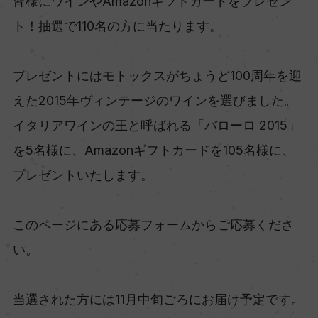
皆様にワインやAmazonギフトカードをプレゼン
ト！抽選で110名の方に当たります。
プレゼントにはモトックスがちょうど100周年を迎
えた2015年ヴィンテージのワインを選びました。
イタリアワインの王と呼ばれる「バローロ 2015」
を5名様に、Amazonギフトカードを105名様に、
プレゼントいたします。
このページにある応募フォームからご応募くださ
い。
当選された方には11月中旬ごろにお届け予定です。