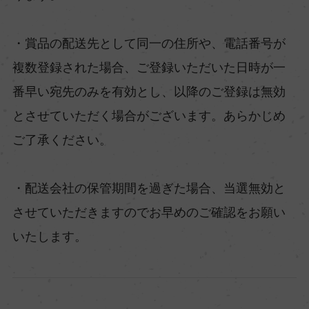
・賞品の配送先として同一の住所や、電話番号が
複数登録された場合、ご登録いただいた日時が一
番早い宛先のみを有効とし、以降のご登録は無効
とさせていただく場合がございます。あらかじめ
ご了承ください。
・配送会社の保管期間を過ぎた場合、当選無効と
させていただきますのでお早めのご確認をお願い
いたします。