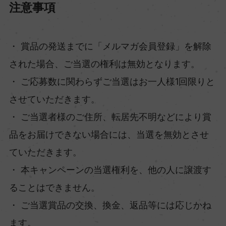
注意事項
・ 賞品の発送までに「メルマガ会員登録」を解除
された場合、ご当選の権利は無効となります。
・ ご応募数に関わらずご当選はお一人様1回限りと
させていただきます。
・ ご当選者様のご住所、転居先不明などにより賞
品をお届けできない場合には、当選を無効とさせ
ていただきます。
・ 本キャンペーンの当選権利を、他の人に譲渡す
ることはできません。
・ ご当選賞品の交換、換金、返品等には応じかね
ます。