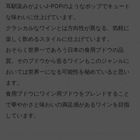
耳馴染みがよいJ-POPのようなポップでキュート
な味わいに仕上げています。
クラシカルなワインとは方向性が異なる、気軽に
楽しく飲めるスタイルに仕上げています。
おそらく世界一であろう日本の食用ブドウの品
質。そのブドウから造るワインもこのジャンルに
おいては世界一になる可能性を秘めていると思い
ます。
食用ブドウにワイン用ブドウをブレンドすること
で華やかさと味わいの満足感があるワインを目指
しています。