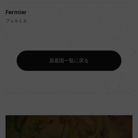
Fermier
フェルミエ
原産国一覧に戻る