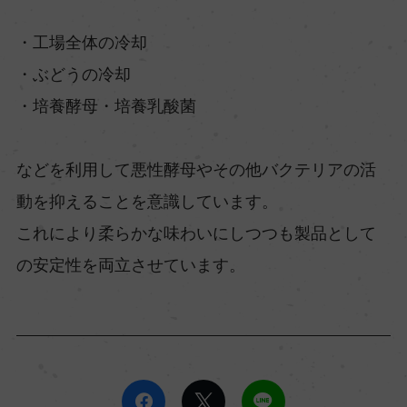
・工場全体の冷却
・ぶどうの冷却
・培養酵母・培養乳酸菌
などを利用して悪性酵母やその他バクテリアの活
動を抑えることを意識しています。
これにより柔らかな味わいにしつつも製品として
の安定性を両立させています。