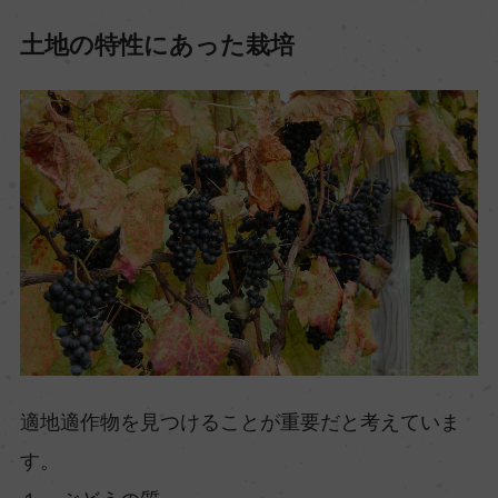
土地の特性にあった栽培
適地適作物を見つけることが重要だと考えていま
す。