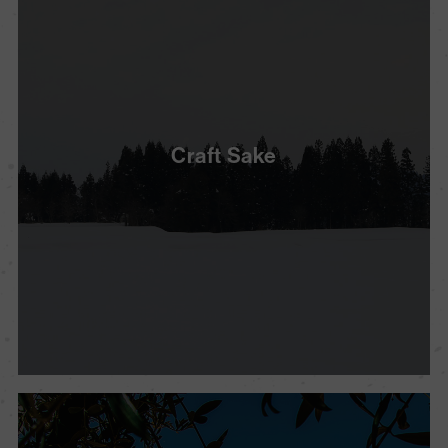
Craft Sake