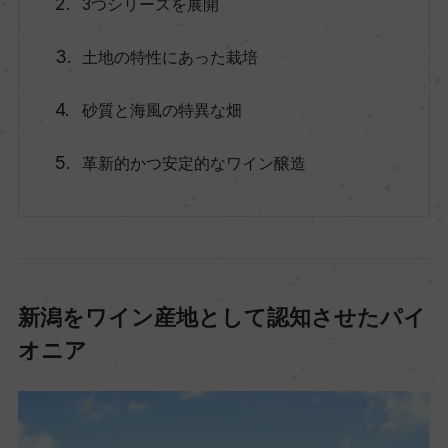
3つシリーズを展開
土地の特性にあった栽培
砂質と海風の特異な畑
革新的かつ安定的なワイン醸造
新潟をワイン産地として認知させたパイ
オニア