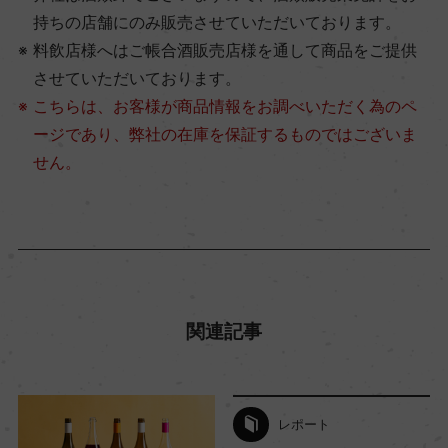
持ちの店舗にのみ販売させていただいております。
料飲店様へはご帳合酒販売店様を通して商品をご提供
させていただいております。
こちらは、お客様が商品情報をお調べいただく為のペ
ージであり、弊社の在庫を保証するものではございま
せん。
関連記事
レポート