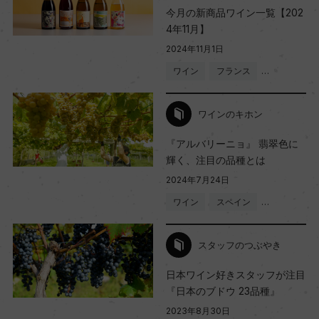
今月の新商品ワイン一覧【202
4年11月】
2024年11月1日
ワイン
フランス
…
ワインのキホン
『アルバリーニョ』 翡翠色に
輝く、注目の品種とは
2024年7月24日
ワイン
スペイン
…
スタッフのつぶやき
日本ワイン好きスタッフが注目
『日本のブドウ 23品種』
2023年8月30日