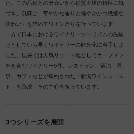
た。この品種との出会いから砂質土壌の特性に気
づき、以降は「華やかな香りと軽やかかつ繊細な
味わい」を求めてワイン造りを行っています。
一方で日本におけるワイナリーツーリズムの先駆
けとしていち早くワイナリーの観光化に着手しま
した。現在では人気リゾート地としてカーブドッ
チを含むワイナリー5件、レストラン、宿泊、温
泉、カフェなどが集約された「新潟ワインコース
ト」を形成。その中心を担っています。
3つシリーズを展開