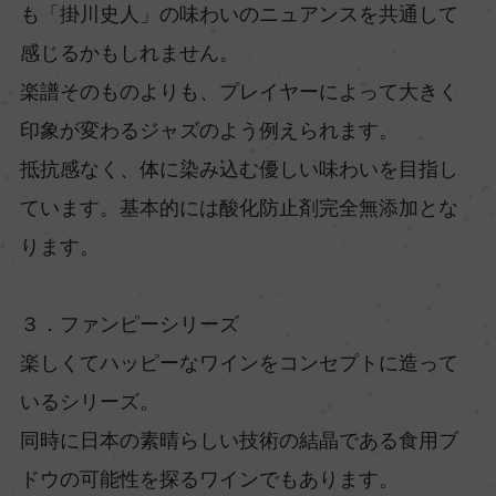
も「掛川史人」の味わいのニュアンスを共通して
感じるかもしれません。
楽譜そのものよりも、プレイヤーによって大きく
印象が変わるジャズのよう例えられます。
抵抗感なく、体に染み込む優しい味わいを目指し
ています。基本的には酸化防止剤完全無添加とな
ります。
３．ファンピーシリーズ
楽しくてハッピーなワインをコンセプトに造って
いるシリーズ。
同時に日本の素晴らしい技術の結晶である食用ブ
ドウの可能性を探るワインでもあります。