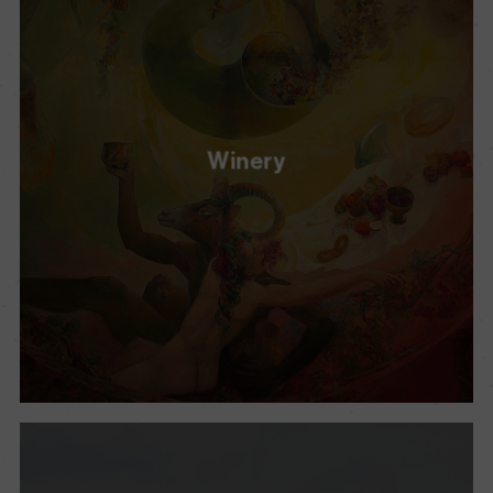
Winery