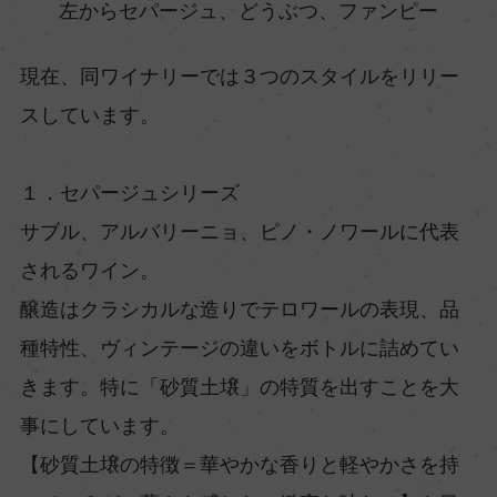
左からセパージュ、どうぶつ、ファンピー
現在、同ワイナリーでは３つのスタイルをリリー
スしています。
１．セパージュシリーズ
サブル、アルバリーニョ、ピノ・ノワールに代表
されるワイン。
醸造はクラシカルな造りでテロワールの表現、品
種特性、ヴィンテージの違いをボトルに詰めてい
きます。特に「砂質土壌」の特質を出すことを大
事にしています。
【砂質土壌の特徴＝華やかな香りと軽やかさを持