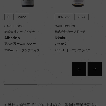
オレンジ
2024
赤
2024
CAVE D'OCCI
CAVE D'OCCI
株式会社カーブドッチ
株式会社カーブドッチ
Ikkaku
Pinot Noir
いっかく
ピノ・ノワール
750ml, オープンプライス
750ml, オープンプライス
弊社は酒類卸でございますので、酒類販売業免許をお