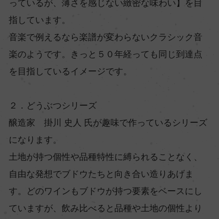
っているが、薄さを感じない緻密な味わい】を目
指しています。
音楽で例えるなら楽譜が変わらないクラシック音
楽のようです。きっと５０年経っても同じ到達点
を目指しているイメージです。
２．どうぶつシリーズ
醸造家 掛川 史人 氏が趣味で作っているシリーズ
になります。
土地が持つ個性や品種特性に縛られることなく、
自由な発想でブドウたちと向き合い造りあげま
す。どのワインもブドウが持つ要素をベースにし
ていますが、飲み比べると品種や土地の個性より