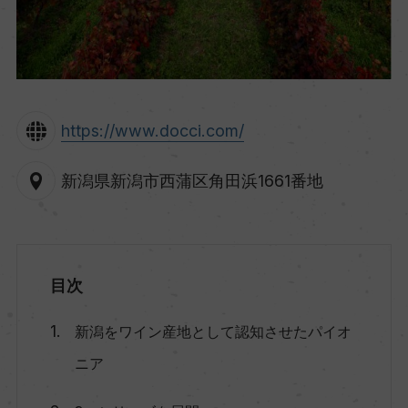
https://www.docci.com/
新潟県新潟市西蒲区角田浜1661番地
目次
新潟をワイン産地として認知させたパイオ
ニア