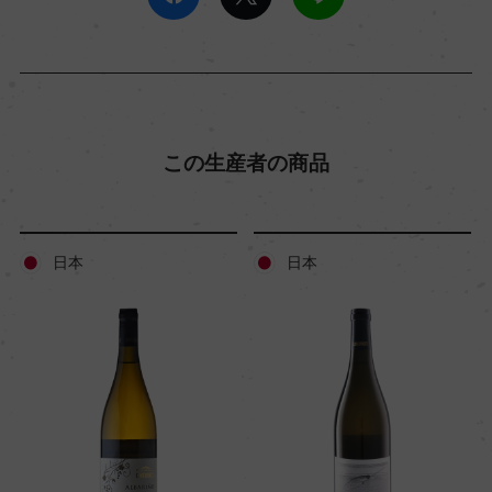
この生産者の商品
日本
日本