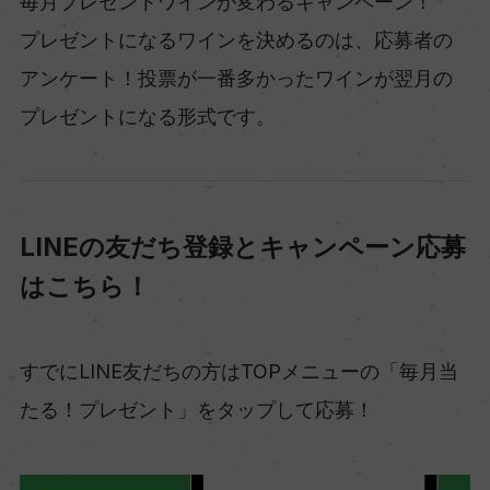
毎月プレゼントワインが変わるキャンペーン！
プレゼントになるワインを決めるのは、応募者の
アンケート！投票が一番多かったワインが翌月の
プレゼントになる形式です。
LINEの友だち登録とキャンペーン応募
はこちら！
すでにLINE友だちの方はTOPメニューの「毎月当
たる！プレゼント」をタップして応募！