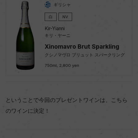
ギリシャ
白
NV
Kir-Yianni
キリ・ヤーニ
Xinomavro Brut Sparkling
クシノマヴロ ブリュット スパークリング
750ml, 2,800 yen
ということで今回のプレゼントワインは、こちら
のワインに決定！