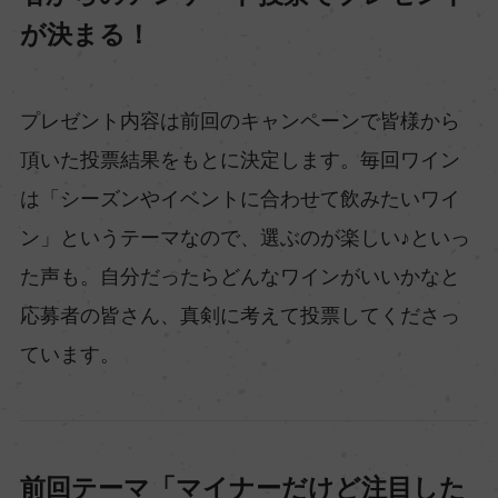
が決まる！
プレゼント内容は前回のキャンペーンで皆様から
頂いた投票結果をもとに決定します。毎回ワイン
は「シーズンやイベントに合わせて飲みたいワイ
ン」というテーマなので、選ぶのが楽しい♪といっ
た声も。自分だったらどんなワインがいいかなと
応募者の皆さん、真剣に考えて投票してくださっ
ています。
前回テーマ「マイナーだけど注目した