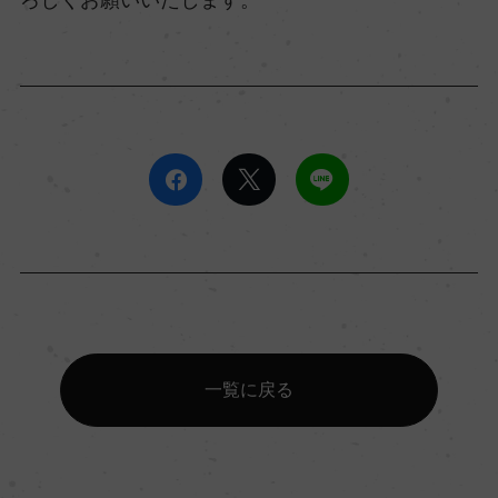
一覧に戻る