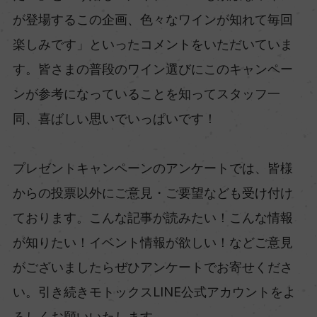
が登場するこの企画、色々なワインが知れて毎回
楽しみです」といったコメントをいただいていま
す。皆さまの普段のワイン選びにこのキャンペー
ンが参考になっていることを知ってスタッフ一
同、喜ばしい思いでいっぱいです！
プレゼントキャンペーンのアンケートでは、皆様
からの投票以外にご意見・ご要望なども受け付け
ております。こんな記事が読みたい！こんな情報
が知りたい！イベント情報が欲しい！などご意見
がございましたらぜひアンケートでお寄せくださ
い。引き続きモトックスLINE公式アカウントをよ
ろしくお願いいたします。