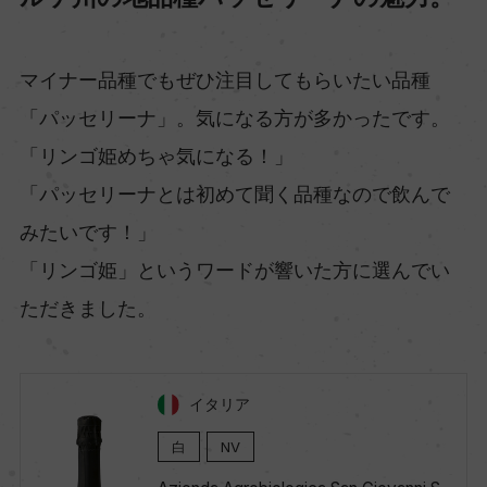
マイナー品種でもぜひ注目してもらいたい品種
「パッセリーナ」。気になる方が多かったです。
「リンゴ姫めちゃ気になる！」
「パッセリーナとは初めて聞く品種なので飲んで
みたいです！」
「リンゴ姫」というワードが響いた方に選んでい
ただきました。
イタリア
白
NV