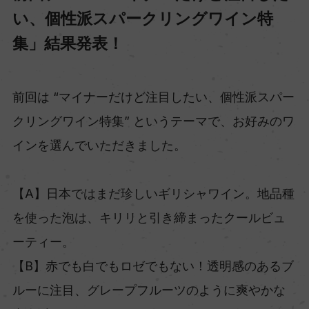
い、個性派スパークリングワイン特
集」結果発表！
前回は “マイナーだけど注目したい、個性派スパー
クリングワイン特集” というテーマで、お好みのワ
インを選んでいただきました。
【A】日本ではまだ珍しいギリシャワイン。地品種
を使った泡は、キリリと引き締まったクールビュ
ーティー。
【B】赤でも白でもロゼでもない！透明感のあるブ
ルーに注目、グレープフルーツのように爽やかな