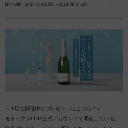
開催期間
2024.08.01.Thu〜2024.08.31.Sat
＜↑現在開催中のプレゼントはこちら↑＞
モトックスLINE公式アカウントで開催している、