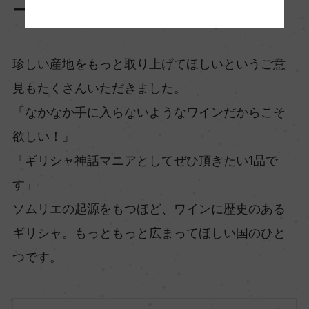
ー。
珍しい産地をもっと取り上げてほしいというご意
見もたくさんいただきました。
「なかなか手に入らないようなワインだからこそ
欲しい！」
「ギリシャ神話マニアとしてぜひ頂きたい1品で
す」
ソムリエの起源をもつほど、ワインに歴史のある
ギリシャ。もっともっと広まってほしい国のひと
つです。