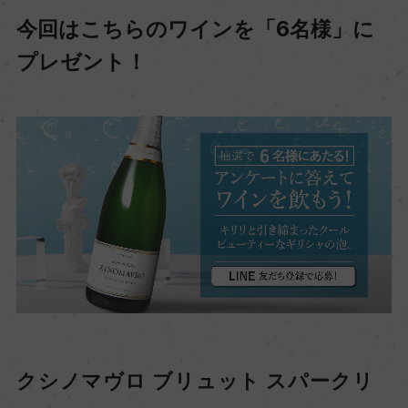
今回はこちらのワインを「6名様」に
プレゼント！
クシノマヴロ ブリュット スパークリ