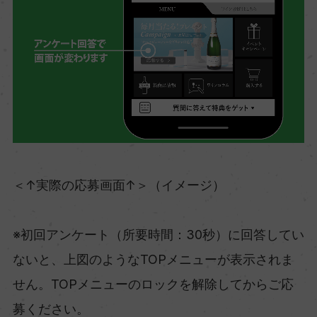
＜↑実際の応募画面↑＞（イメージ）
※初回アンケート（所要時間：30秒）に回答してい
ないと、上図のようなTOPメニューが表示されま
せん。TOPメニューのロックを解除してからご応
募ください。