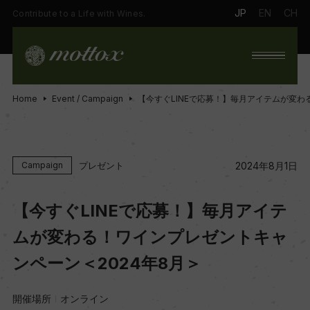
JP
EN
CH
Contribute to a Life with Wines.
Home
Event / Campaign
【今すぐLINEで応募！】毎月アイテムが変わ
プレゼント
Campaign
2024年8月1日
【今すぐLINEで応募！】毎月アイテ
ムが変わる！ワインプレゼントキャ
ンペーン＜2024年8月＞
開催場所
オンライン