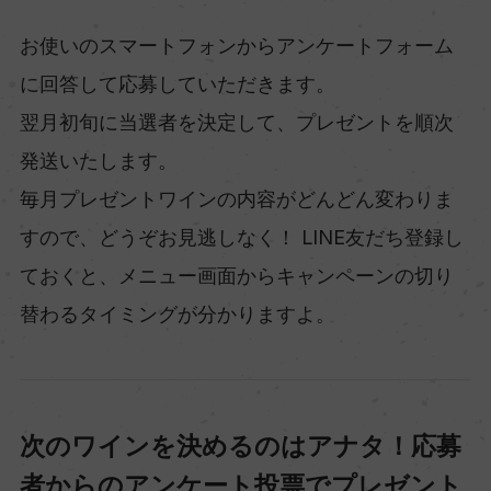
お使いのスマートフォンからアンケートフォーム
に回答して応募していただきます。
翌月初旬に当選者を決定して、プレゼントを順次
発送いたします。
毎月プレゼントワインの内容がどんどん変わりま
すので、どうぞお見逃しなく！ LINE友だち登録し
ておくと、メニュー画面からキャンペーンの切り
替わるタイミングが分かりますよ。
次のワインを決めるのはアナタ！応募
者からのアンケート投票でプレゼント