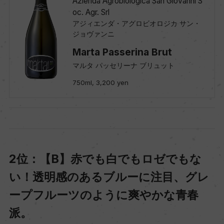
Azienda Agrobiologica San Giovanni S
oc. Agr. Srl
アジィエンダ・アグロビオロジカ サン・
ジョヴァンニ
Marta Passerina Brut
マルタ パッセリーナ ブリュット
750ml, 3,200 yen
2位：【B】赤でも白でもロゼでもな
い！透明感のあるブルーに注目、グレ
ープフルーツのように爽やかな青春
派。