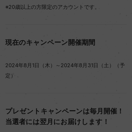
※20歳以上の方限定のアカウントです。
現在のキャンペーン開催期間
2024年8月1日（木）～2024年8月31日（土）（予
定）
プレゼントキャンペーンは毎月開催！
当選者には翌月にお届けします！