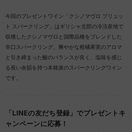
今回のプレゼントワイン「クシノマヴロ ブリュッ
ト スパークリング」はギリシャ北部の冷涼産地で
収穫したクシノマヴロと国際品種をブレンドした
辛口スパークリング。爽やかな柑橘果実のアロマ
と引き締まった酸のバランスが良く、塩味を感じ
る長い余韻を持つ本格派のスパークリングワイン
です。
「LINEの友だち登録」でプレゼントキ
ャンペーンに応募！