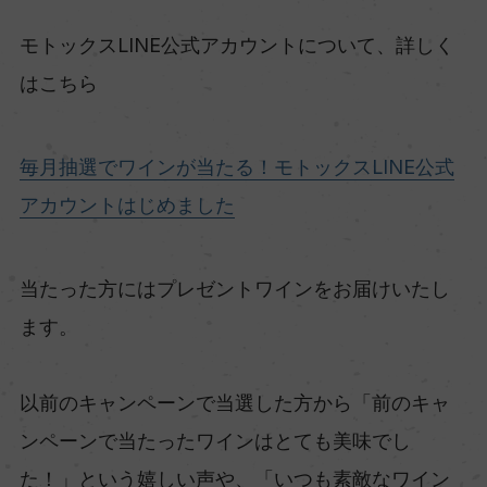
モトックスLINE公式アカウントについて、詳しく
はこちら
毎月抽選でワインが当たる！モトックスLINE公式
アカウントはじめました
当たった方にはプレゼントワインをお届けいたし
ます。
以前のキャンペーンで当選した方から「前のキャ
ンペーンで当たったワインはとても美味でし
た！」という嬉しい声や、「いつも素敵なワイン