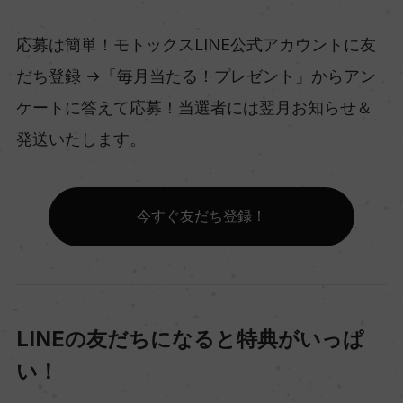
応募は簡単！モトックスLINE公式アカウントに友
だち登録 →「毎月当たる！プレゼント」からアン
ケートに答えて応募！当選者には翌月お知らせ＆
発送いたします。
今すぐ友だち登録！
LINEの友だちになると特典がいっぱ
い！