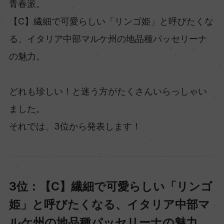
青春派。
【C】繊細で可愛らしい「リンゴ姫」と呼びたくな
る、イタリア中部マルケ州の地品種パッセリーナ
の魅力。
どれも珍しい！と迷う方がたくさんいらっしゃい
ました。
それでは、3位から発表します！
3位：【C】繊細で可愛らしい「リンゴ
姫」と呼びたくなる、イタリア中部マ
ルケ州の地品種パッセリーナの魅力。