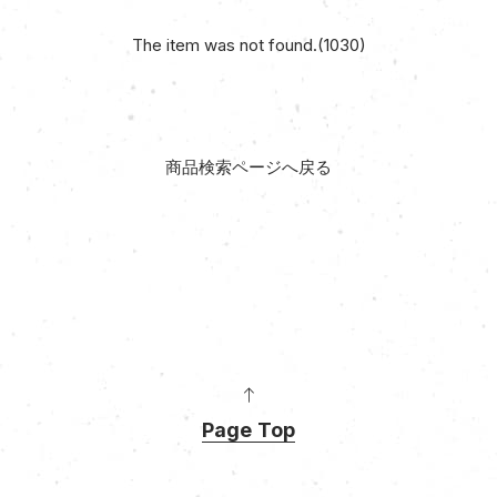
The item was not found.(1030)
商品検索ページへ戻る
Page Top