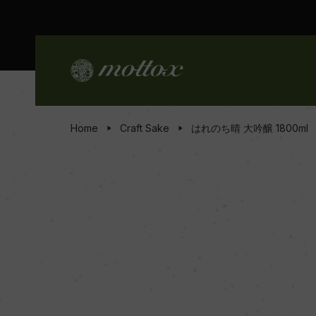
Home
Craft Sake
はれのち晴 大吟醸 1800ml