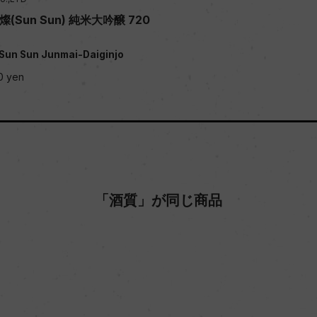
(Sun Sun) 純米大吟醸 720
 Sun Sun Junmai-Daiginjo
0 yen
「酒質」が同じ商品