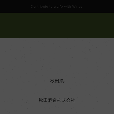
Contribute to a Life with Wines.
秋田県
秋田酒造株式会社