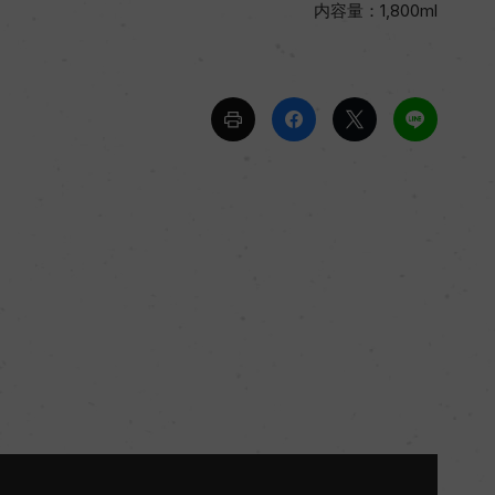
内容量：1,800ml