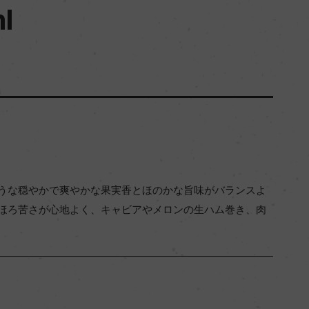
l
うな穏やかで爽やかな果実香とほのかな旨味がバランスよ
ほろ苦さが心地よく、キャビアやメロンの生ハム巻き、肉