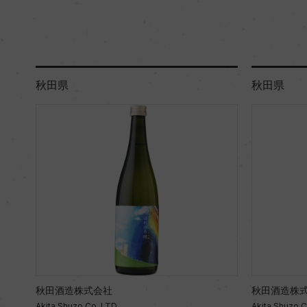
秋田県
秋田県
秋田酒造株式会社
秋田酒造株
Akita Shuzo Co.,LTD
Akita Shuzo 