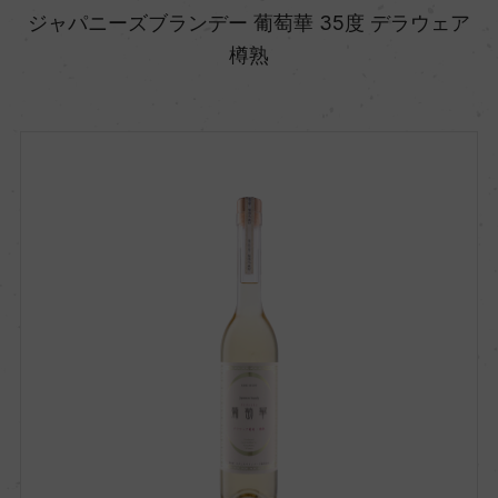
ジャパニーズブランデー 葡萄華 35度 デラウェア
樽熟