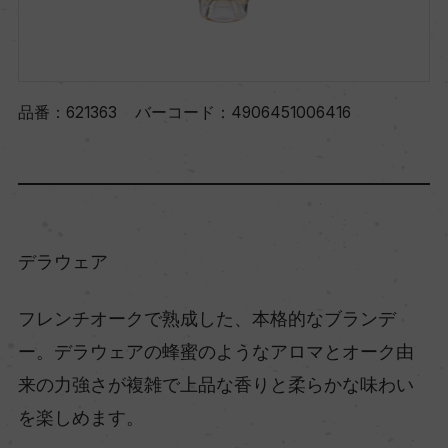
品番：
621363
バーコード：
4906451006416
デラウェア
フレンチオークで熟成した、本格的なブランデ
ー。デラウェアの蜂蜜のようなアロマとオーク由
来の力強さが複雑で上品な香りと柔らかな味わい
を楽しめます。