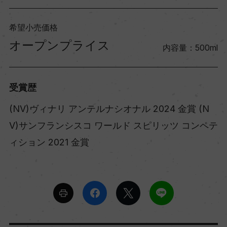
希望小売価格
オープンプライス
内容量：500ml
受賞歴
(NV)ヴィナリ アンテルナシオナル 2024 金賞 (N
V)サンフランシスコ ワールド スピリッツ コンペテ
ィション 2021 金賞