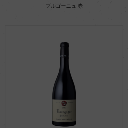
ブルゴーニュ 赤