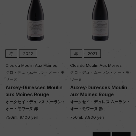
赤
2022
赤
2021
Clos du Moulin Aux Moines
Clos du Moulin Aux Moines
クロ・デュ・ムーラン・オー・モ
クロ・デュ・ムーラン・オー・モ
ワーヌ
ワーヌ
Auxey-Duresses Moulin
Auxey-Duresses Moulin
aux Moines Rouge
aux Moines Rouge
・
オークセイ・デュレス ムーラン・
オークセイ・デュレス ムーラン・
オー・モワーヌ 赤
オー・モワーヌ 赤
750ml, 9,100 yen
750ml, 8,800 yen