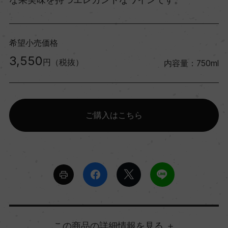
希望小売価格
3,550
円（税抜）
内容量：750ml
ご購入はこちら
詳細情報