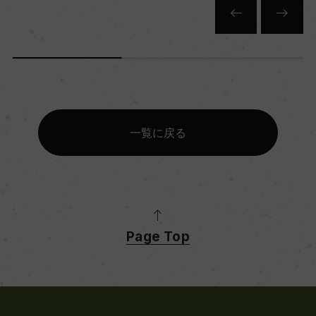
一覧に戻る
Page Top