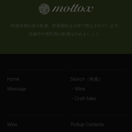
20歳未満の者の飲酒、飲酒運転は法律で禁止されています。
妊娠中や授乳期の飲酒はやめましょう。
Home
Search（検索）
Message
- Wine
- Craft Sake
Wine
Pickup Contents