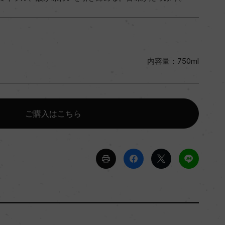
内容量：750ml
ご購入はこちら