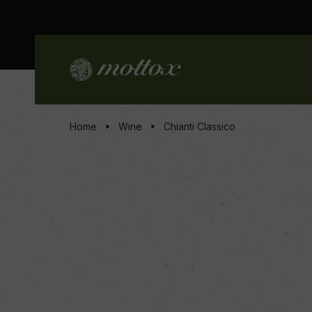
Home
Wine
Chianti Classico