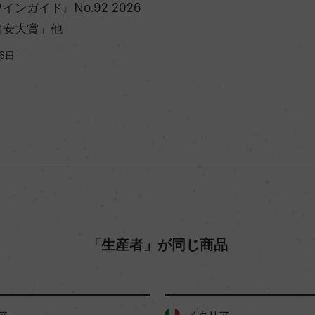
ンガイド』No.92 2026
旨安大賞」他
16日
「生産者」が同じ商品