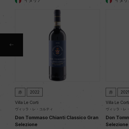
イタリア
イタリ
赤
2022
赤
202
Villa Le Corti
Villa Le Cort
ヴィッラ・レ・コルティ
ヴィッラ・レ
Don Tommaso Chianti Classico Gran
Don Tomma
Selezione
Selezione