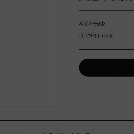
希望小売価格
3,150
円（税抜）