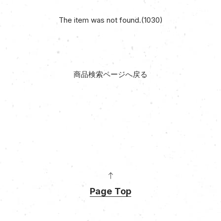
The item was not found.(1030)
商品検索ページへ戻る
Page Top