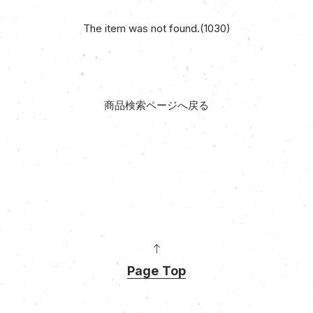
The item was not found.(1030)
商品検索ページへ戻る
Page Top