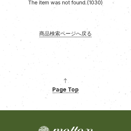
The item was not found.(1030)
商品検索ページへ戻る
Page Top