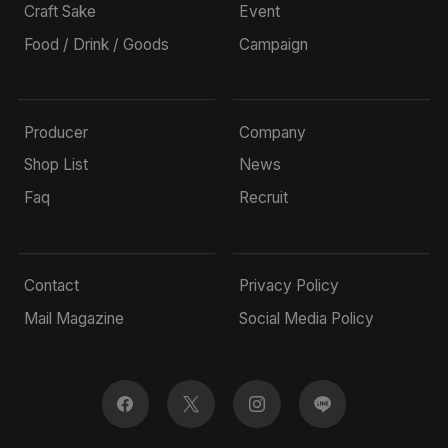
Craft Sake
Event
Food / Drink / Goods
Campaign
Producer
Company
Shop List
News
Faq
Recruit
Contact
Privacy Policy
Mail Magazine
Social Media Policy