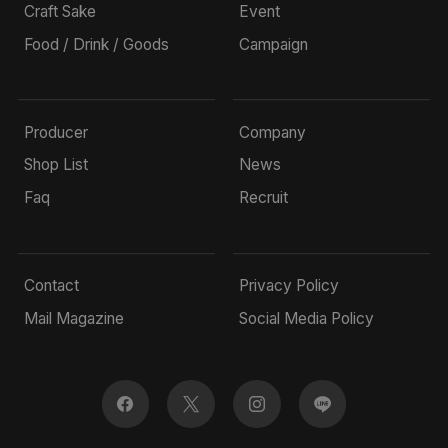
Craft Sake
Event
Food / Drink / Goods
Campaign
Producer
Company
Shop List
News
Faq
Recruit
Contact
Privacy Policy
Mail Magazine
Social Media Policy