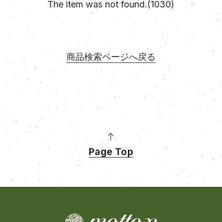
The item was not found.(1030)
商品検索ページへ戻る
Page Top