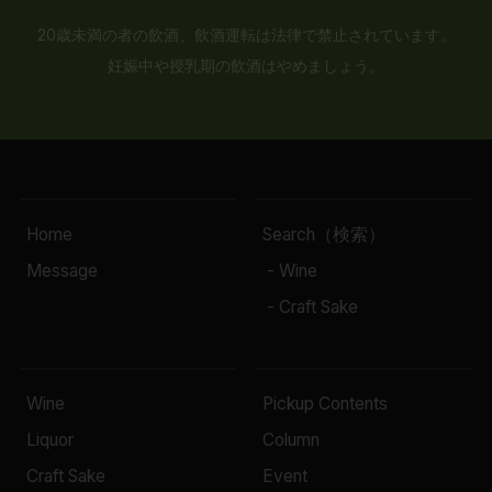
20歳未満の者の飲酒、飲酒運転は法律で禁止されています。
妊娠中や授乳期の飲酒はやめましょう。
Home
Search（検索）
Message
- Wine
- Craft Sake
Wine
Pickup Contents
Liquor
Column
Craft Sake
Event