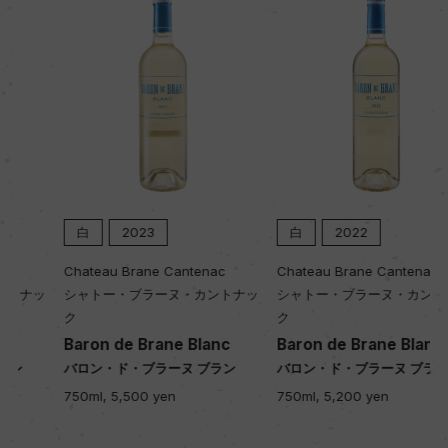
格付
ー
入数
12
色
白
2023
白
2022
白
Chateau Brane Cantenac
Chateau Brane Cantenac
シャトー・ブラーヌ・カントナッ
シャトー・ブラーヌ・カントナッ
ク
ク
キャップの仕様
Baron de Brane Blanc
Baron de Brane Blanc
コルク
バロン・ド・ブラーヌ ブラン
バロン・ド・ブラーヌ ブラン
750ml, 5,500 yen
750ml, 5,200 yen