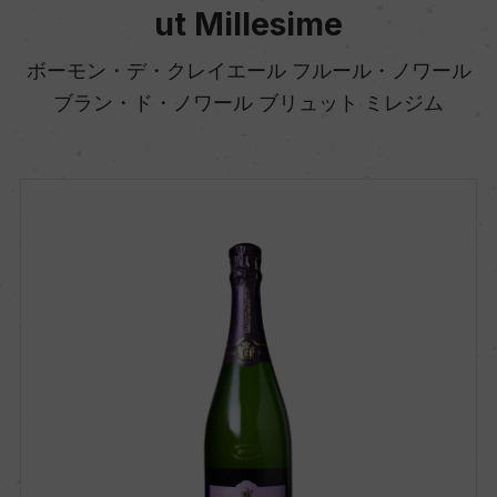
ut Millesime
ボーモン・デ・クレイエール フルール・ノワール
ブラン・ド・ノワール ブリュット ミレジム