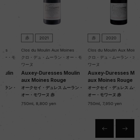
赤
2021
赤
2020
Clos du Moulin Aux Moines
Clos du Moulin Aux Moines
クロ・デュ・ムーラン・オー・モ
クロ・デュ・ムーラン・オー・モ
ワーヌ
ワーヌ
Auxey-Duresses Moulin
Auxey-Duresses Moulin
aux Moines Rouge
aux Moines Rouge
・
オークセイ・デュレス ムーラン・
オークセイ・デュレス ムーラン・
オー・モワーヌ 赤
オー・モワーヌ 赤
750ml, 8,800 yen
750ml, 7,950 yen