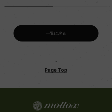
一覧に戻る
Page Top