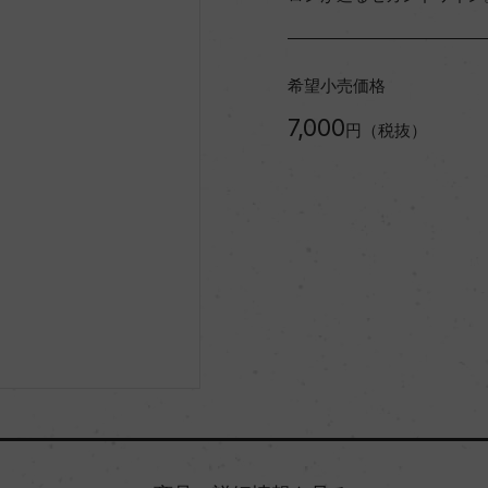
希望小売価格
7,000
円（税抜）