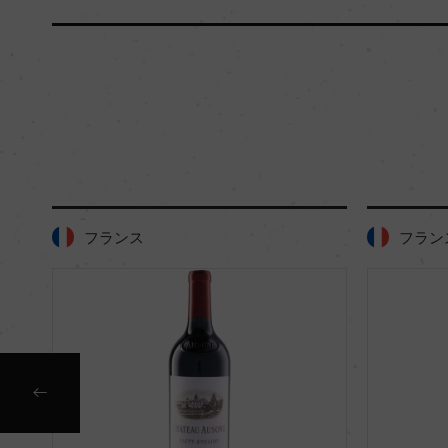
フランス
フラン