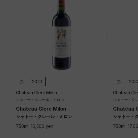
赤
2023
赤
202
Chateau Clerc Milon
Chateau Cle
シャトー・クレール・ミロン
シャトー・ク
Chateau Clerc Milon
Chateau C
シャトー・クレール・ミロン
シャトー・
750ml, 16,500 yen
750ml, 17,6