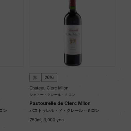
赤
2016
Chateau Clerc Milon
シャトー・クレール・ミロン
Pastourelle de Clerc Milon
ロン
パストゥレル・ド・クレール・ミロン
750ml, 9,000 yen