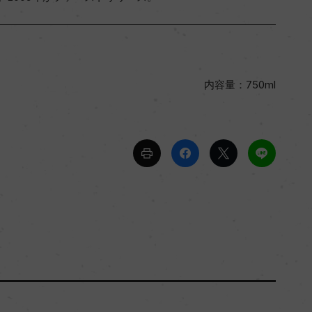
内容量：750ml