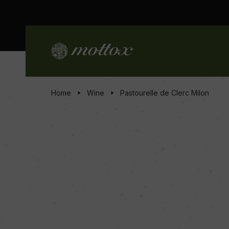
Home
Wine
Pastourelle de Clerc Milon