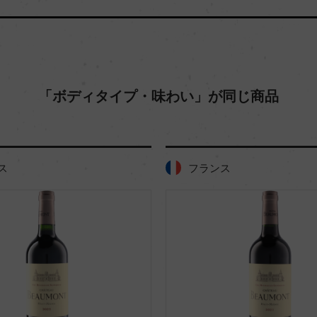
「ボディタイプ・味わい」が同じ商品
ス
フランス