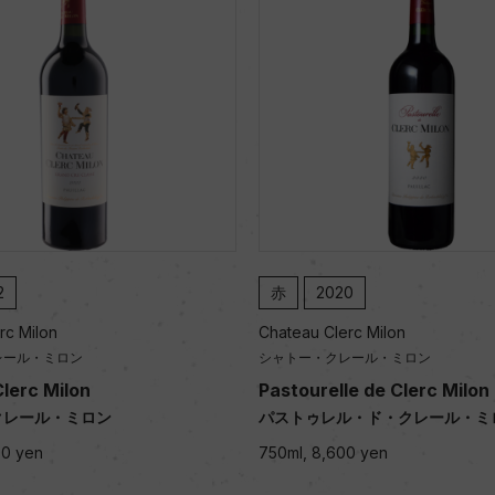
2
赤
2020
rc Milon
Chateau Clerc Milon
レール・ミロン
シャトー・クレール・ミロン
lerc Milon
Pastourelle de Clerc Milon
クレール・ミロン
パストゥレル・ド・クレール・ミ
00 yen
750ml, 8,600 yen