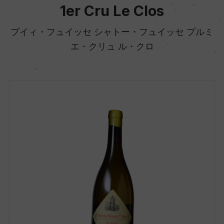
1er Cru Le Clos
プイィ・フュイッセ シャトー・フュイッセ プルミ
エ・クリュ ル・クロ