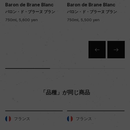
Baron de Brane Blanc
Baron de Brane Blanc
バロン・ド・ブラーヌ ブラン
バロン・ド・ブラーヌ ブラン
750ml, 5,600 yen
750ml, 5,500 yen
「品種」が同じ商品
フランス
フランス