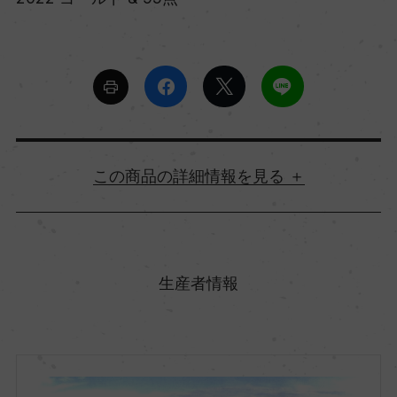
詳細情報
原産国名
フランス
生産者情報
地方名
ブルゴーニュ