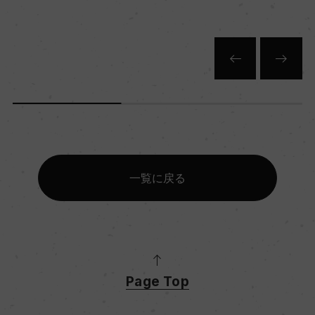
一覧に戻る
Page Top