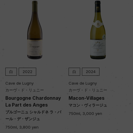
白
2022
白
2024
Cave de Lugny
Cave de Lugny
カーヴ・ド・リュニー
カーヴ・ド・リュニー
Bourgogne Chardonnay
Macon-Villages
La Part des Anges
マコン・ヴィラージュ
ブルゴーニュ シャルドネ ラ・パ
750ml, 3,000 yen
ール・デ・ザンジュ
750ml, 3,800 yen