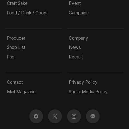
Craft Sake
Event
Food / Drink / Goods
Campaign
Producer
Company
Shop List
News
Faq
Recruit
Contact
Privacy Policy
Mail Magazine
Social Media Policy