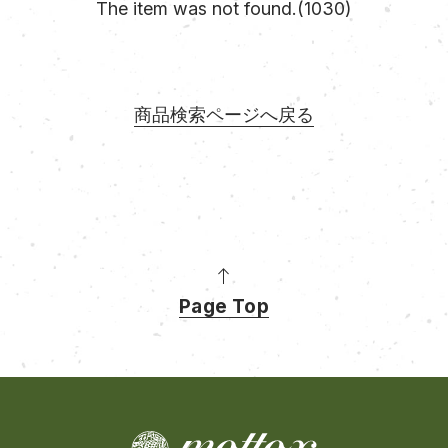
The item was not found.(1030)
商品検索ページへ戻る
Page Top