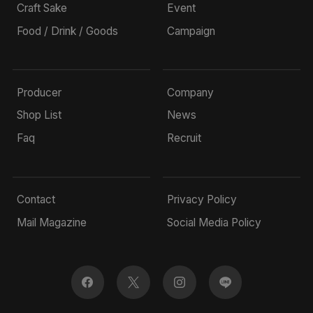
Craft Sake
Event
Food / Drink / Goods
Campaign
Producer
Company
Shop List
News
Faq
Recruit
Contact
Privacy Policy
Mail Magazine
Social Media Policy