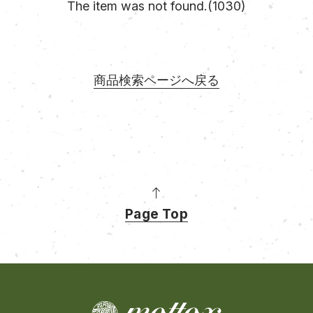
The item was not found.(1030)
商品検索ページへ戻る
Page Top