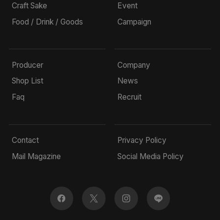
Craft Sake
Event
Food / Drink / Goods
Campaign
Producer
Company
Shop List
News
Faq
Recruit
Contact
Privacy Policy
Mail Magazine
Social Media Policy