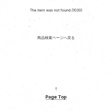
The item was not found.(1030)
商品検索ページへ戻る
Page Top