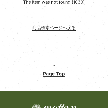
The item was not found.(1030)
商品検索ページへ戻る
Page Top