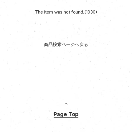
The item was not found.(1030)
商品検索ページへ戻る
Page Top