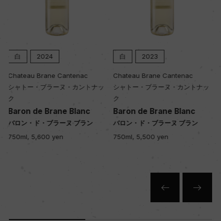
白
2023
白
2022
Chateau Brane Cantenac
Chateau Brane Cantenac
ッ
シャトー・ブラーヌ・カントナッ
シャトー・ブラーヌ・カントナッ
ク
ク
Baron de Brane Blanc
Baron de Brane Blanc
バロン・ド・ブラーヌ ブラン
バロン・ド・ブラーヌ ブラン
750ml, 5,500 yen
750ml, 5,200 yen