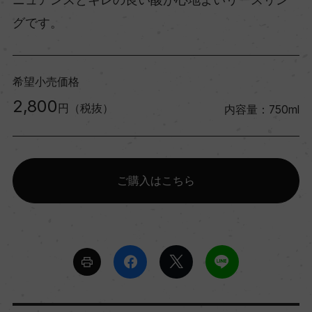
グです。
希望小売価格
2,800
円（税抜）
内容量：750ml
ご購入はこちら