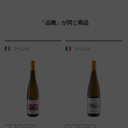
「品種」が同じ商品
フランス
フランス