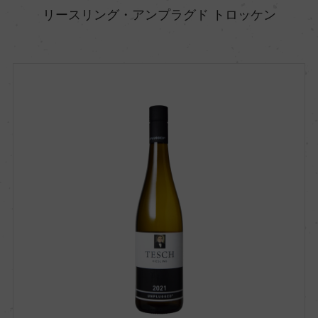
リースリング・アンプラグド トロッケン