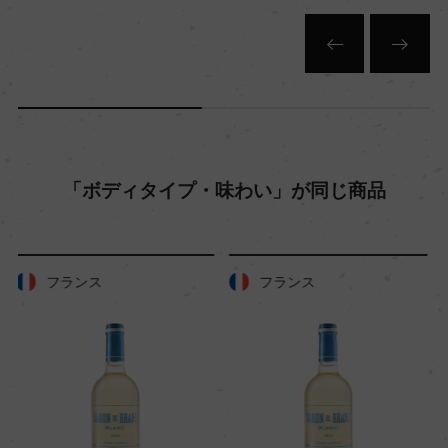
白
キャップの仕様
スクリューキャップ
「ボディタイプ・味わい」が同じ商品
フランス
フランス