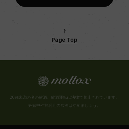
Page Top
20歳未満の者の飲酒、飲酒運転は法律で禁止されています。
妊娠中や授乳期の飲酒はやめましょう。