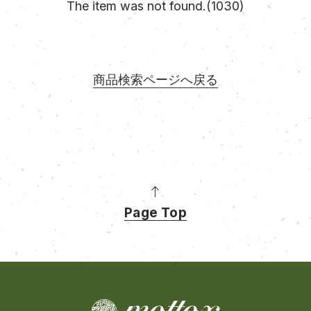
The item was not found.(1030)
商品検索ページへ戻る
Page Top