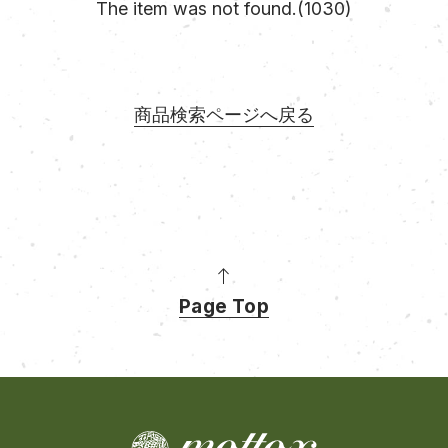
The item was not found.(1030)
商品検索ページへ戻る
Page Top