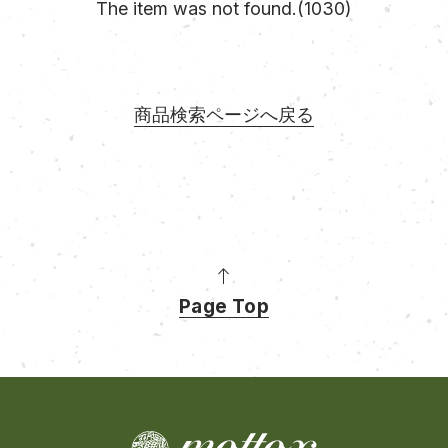
The item was not found.(1030)
商品検索ページへ戻る
Page Top