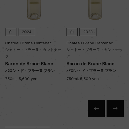
白
2024
白
2023
Chateau Brane Cantenac
Chateau Brane Cantenac
シャトー・ブラーヌ・カントナッ
シャトー・ブラーヌ・カントナッ
ク
ク
Baron de Brane Blanc
Baron de Brane Blanc
バロン・ド・ブラーヌ ブラン
バロン・ド・ブラーヌ ブラン
750ml, 5,600 yen
750ml, 5,500 yen