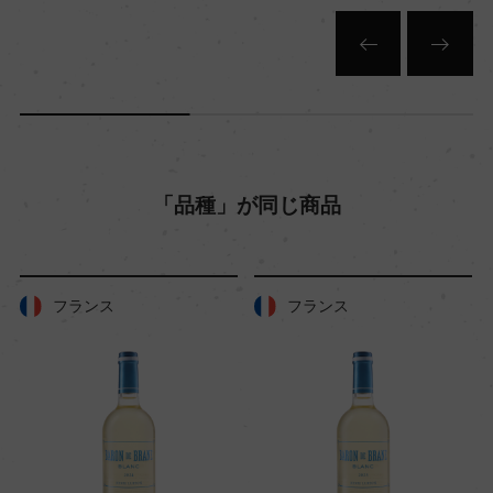
「品種」が同じ商品
フランス
フランス