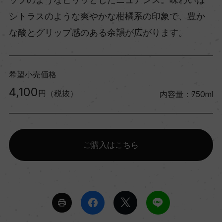
シトラスのような爽やかな柑橘系の印象で、豊か
な酸とグリップ感のある余韻が広がります。
希望小売価格
4,100
円（税抜）
内容量：750ml
ご購入はこちら