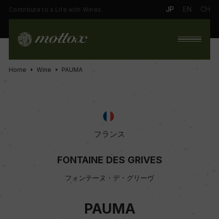
JP
EN
CH
Contribute to a Life with Wines.
Home
Wine
PAUMA
フランス
FONTAINE DES GRIVES
フォンテーヌ・デ・グリーヴ
PAUMA