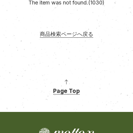
The item was not found.(1030)
商品検索ページへ戻る
Page Top