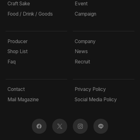
Craft Sake
Event
Food / Drink / Goods
Campaign
Producer
Company
Shop List
News
Faq
Recruit
Contact
Privacy Policy
Mail Magazine
Social Media Policy