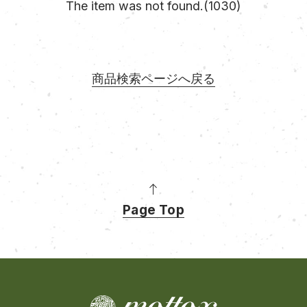
The item was not found.(1030)
商品検索ページへ戻る
Page Top