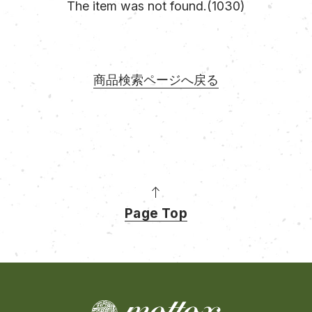
The item was not found.(1030)
商品検索ページへ戻る
Page Top