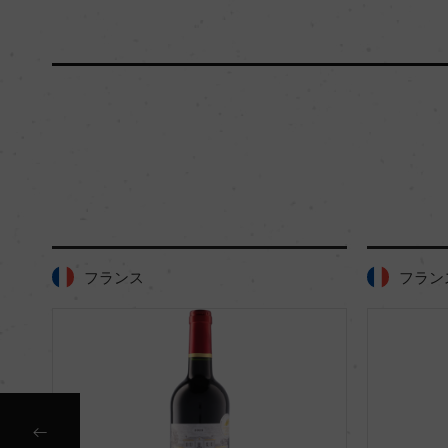
フランス
フラン