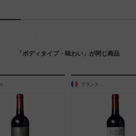
「ボディタイプ・味わい」が同じ商品
ス
フランス