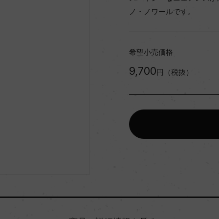
ノ・ノワールです。
希望小売価格
9,700
円（税抜）