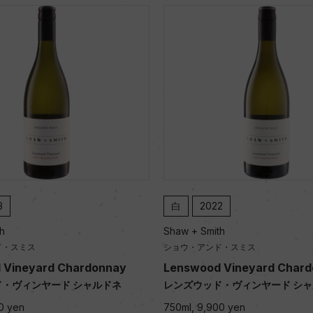
3
白
2022
h
Shaw + Smith
ド・スミス
ショウ・アンド・スミス
 Vineyard Chardonnay
Lenswood Vineyard Char
・ヴィンヤード シャルドネ
レンズウッド・ヴィンヤード シ
0 yen
750ml, 9,900 yen