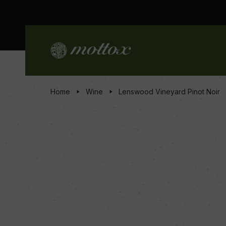
Home
Wine
Lenswood Vineyard Pinot Noir