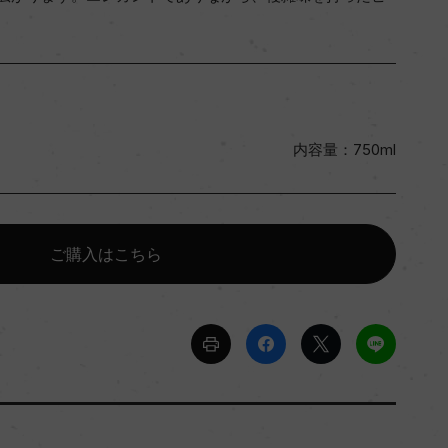
内容量：750ml
ご購入はこちら