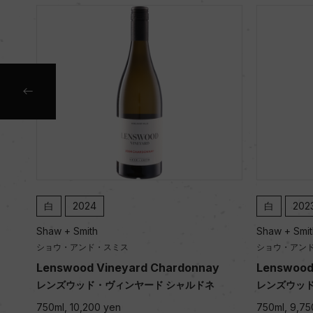
白
2024
白
202
Shaw + Smith
Shaw + Smit
ショウ・アンド・スミス
ショウ・アン
Lenswood Vineyard Chardonnay
Lenswood
レンズウッド・ヴィンヤード シャルドネ
レンズウッド
750ml, 10,200 yen
750ml, 9,75