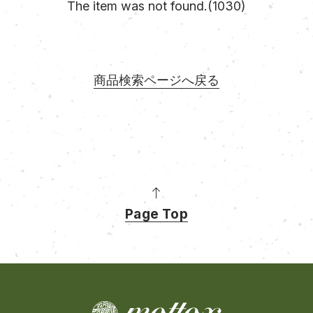
The item was not found.(1030)
商品検索ページへ戻る
Page Top