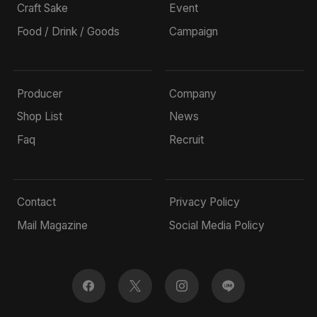
Craft Sake
Event
Food / Drink / Goods
Campaign
Producer
Company
Shop List
News
Faq
Recruit
Contact
Privacy Policy
Mail Magazine
Social Media Policy