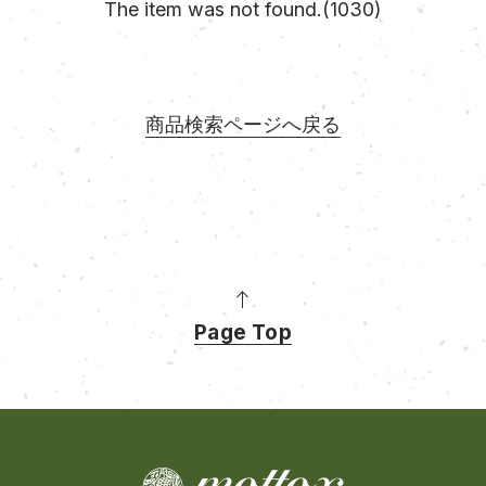
The item was not found.(1030)
商品検索ページへ戻る
Page Top