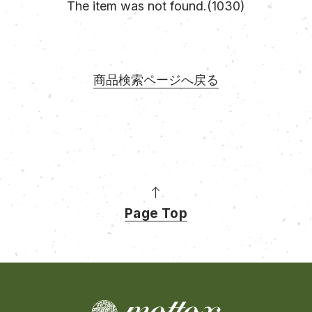
The item was not found.(1030)
商品検索ページへ戻る
Page Top