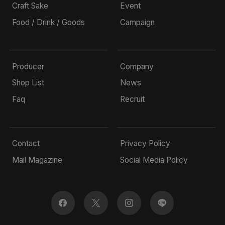
Craft Sake
Event
Food / Drink / Goods
Campaign
Producer
Company
Shop List
News
Faq
Recruit
Contact
Privacy Policy
Mail Magazine
Social Media Policy