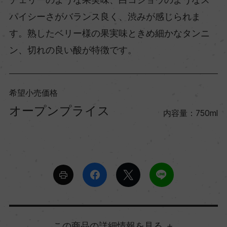
パイシーさがバランス良く、渋みが感じられま
す。熟したベリー様の果実味ときめ細かなタンニ
ン、切れの良い酸が特徴です。
希望小売価格
オープンプライス
内容量：750ml
詳細情報