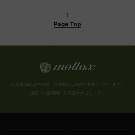
Page Top
20歳未満の者の飲酒、飲酒運転は法律で禁止されています。
妊娠中や授乳期の飲酒はやめましょう。