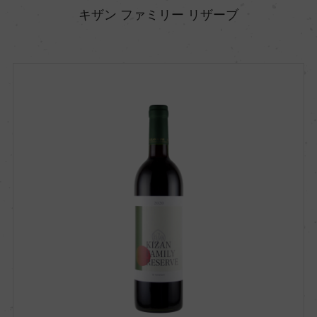
キザン ファミリー リザーブ