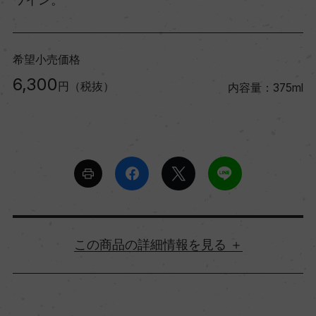
希望小売価格
6,300
円（税抜）
内容量：375ml
詳細情報
原産国名