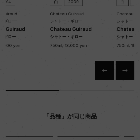
白
2009
白
1996
Chateau Guiraud
Chateau Guiraud
シャトー・ギロー
シャトー・ギロー
Chateau Guiraud
Chateau Guiraud
シャトー・ギロー
シャトー・ギロー
750ml, 13,000 yen
750ml, 19,000 yen
「品種」が同じ商品