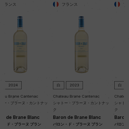
フランス
フランス
白
2023
白
2022
Chateau Brane Cantenac
Chateau Brane Cantenac
ッ
シャトー・ブラーヌ・カントナッ
シャトー・ブラーヌ・カントナッ
ク
ク
Baron de Brane Blanc
Baron de Brane Blanc
バロン・ド・ブラーヌ ブラン
バロン・ド・ブラーヌ ブラン