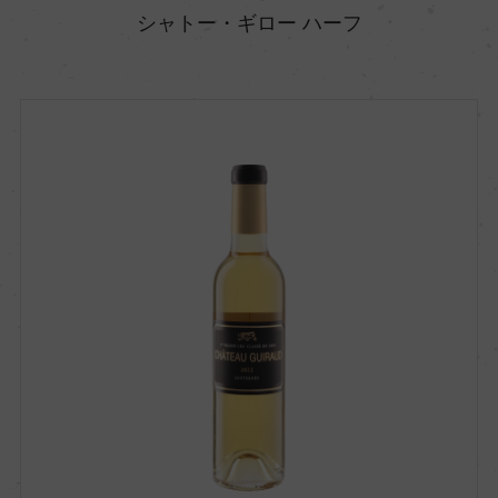
シャトー・ギロー ハーフ